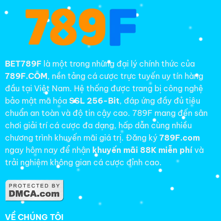
BET789F
là một trong những đại lý chính thức của
789F.COM
, nền tảng cá cược trực tuyến uy tín hàng
đầu tại Việt Nam. Hệ thống được trang bị công nghệ
bảo mật mã hóa
SSL 256-Bit
, đáp ứng đầy đủ tiêu
chuẩn an toàn và độ tin cậy cao. 789F mang đến sân
chơi giải trí cá cược đa dạng, hấp dẫn cùng nhiều
chương trình khuyến mãi giá trị. Đăng ký
789F.com
ngay hôm nay để nhận
khuyến mãi 88K miễn phí
và
trải nghiệm không gian cá cược đỉnh cao.
VỀ CHÚNG TÔI