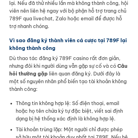
lại. Nếu đã thử nhiều lần mà không thành công, hội
viên nên liên hệ ngay với bộ phận hỗ trợ trang chủ
789F qua livechat, Zalo hoặc email để được hỗ
trợ nhanh chóng.
Vì sao đăng ký thành viên cá cược tại 789F lại
không thành công
Dù thao tác đăng ký 789F casino rất đơn giản,
nhưng đôi khi người dùng vẫn gặp sự cố và có
Câu
hỏi thường gặp
liên quan đăng ký. Dưới đây là
một số nguyên nhân phổ biến tạo tài khoản không
thành công:
Thông tin không hợp lệ: Số điện thoại, email
hoặc họ tên chứa ký tự đặc biệt, viết sai định
dạng bị hệ thống xác định là không hợp lệ.
Tài khoản trùng lặp: Một người chỉ được phép
sở hữu một tài khoản duy nhất tại 789F. Nếu hệ