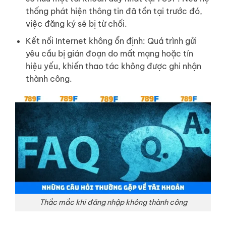
thống phát hiện thông tin đã tồn tại trước đó,
việc đăng ký sẽ bị từ chối.
Kết nối Internet không ổn định: Quá trình gửi
yêu cầu bị gián đoạn do mất mạng hoặc tín
hiệu yếu, khiến thao tác không được ghi nhận
thành công.
Thắc mắc khi đăng nhập không thành công