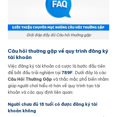
Giải đáp đầy đủ Câu hỏi thường gặp
Câu hỏi thường gặp về quy trình đăng ký
tài khoản
Việc đăng ký tài khoản cá cược là bước đầu tiên
để bắt đầu trải nghiệm tại
789F
. Dưới đây là các
Câu Hỏi Thường Gặp
và thắc mắc phổ biến nhằm
giúp người chơi hiểu rõ hơn về quy trình tạo tài
khoản và các quy định liên quan:
Người chưa đủ 18 tuổi có được đăng ký tài
khoản không