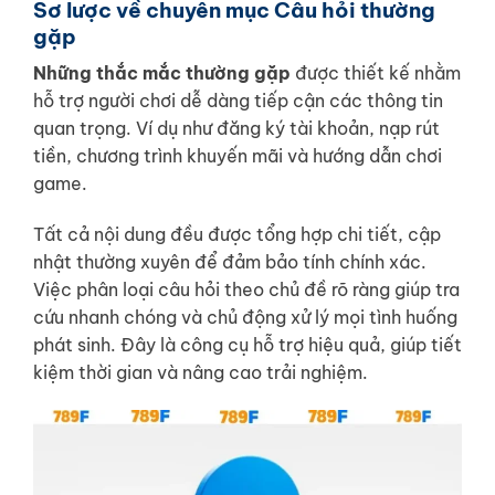
Sơ lược về chuyên mục Câu hỏi thường
gặp
Những thắc mắc thường gặp
được thiết kế nhằm
hỗ trợ người chơi dễ dàng tiếp cận các thông tin
quan trọng. Ví dụ như đăng ký tài khoản, nạp rút
tiền, chương trình khuyến mãi và hướng dẫn chơi
game.
Tất cả nội dung đều được tổng hợp chi tiết, cập
nhật thường xuyên để đảm bảo tính chính xác.
Việc phân loại câu hỏi theo chủ đề rõ ràng giúp tra
cứu nhanh chóng và chủ động xử lý mọi tình huống
phát sinh. Đây là công cụ hỗ trợ hiệu quả, giúp tiết
kiệm thời gian và nâng cao trải nghiệm.