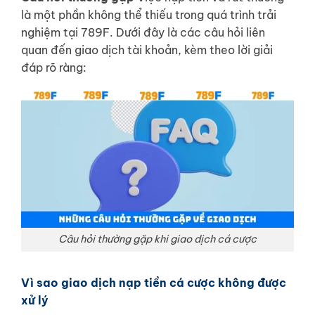
là một phần không thể thiếu trong quá trình trải
nghiệm tại 789F. Dưới đây là các câu hỏi liên
quan đến giao dịch tài khoản, kèm theo lời giải
đáp rõ ràng:
Câu hỏi thường gặp khi giao dịch cá cược
Vì sao giao dịch nạp tiền cá cược không được
xử lý