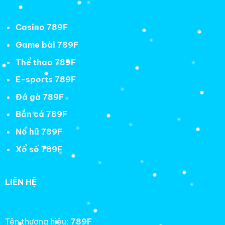
Casino 789F
Game bài 789F
Thể thao 789F
E-sports 789F
Đá gà 789F
Bắn cá 789F
Nổ hũ 789F
Xổ số 789F
LIÊN HỆ
Tên thương hiệu:
789F