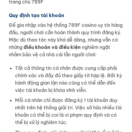
trang chủ 789F
Quy định tạo tài khoản
Để gia nhập vào hệ thống 789F casino uy tín hàng
đầu, người chơi cần hoàn thành quy trình đăng ký.
Mặc dù thao tác này khá dễ dàng, nhưng vẫn có
những
điều khoản và điều kiện
nghiêm ngặt
nhằm bảo vệ cả nhà cái lẫn người chơi:
Tất cả thông tin cá nhân được cung cấp phải
chính xác và đầy đủ theo giấy tờ hợp lệ. Bất kỳ
hành động gian lận nào cũng có thể dẫn đến
việc tài khoản bị khóa vĩnh viễn.
Mỗi cá nhân chỉ được đăng ký 1 tài khoản duy
nhất trên hệ thống giải trí. Việc sở hữu nhiều tài
khoản có thể bị coi là vi phạm quy định và có
thể bị xử lý nghiêm túc.