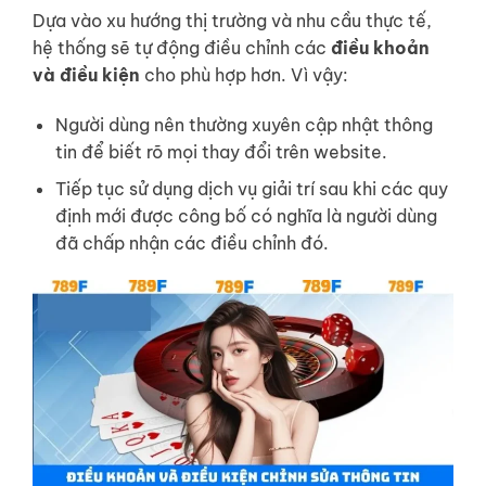
Dựa vào xu hướng thị trường và nhu cầu thực tế,
hệ thống sẽ tự động điều chỉnh các
điều khoản
và điều kiện
cho phù hợp hơn. Vì vậy:
Người dùng nên thường xuyên cập nhật thông
tin để biết rõ mọi thay đổi trên website.
Tiếp tục sử dụng dịch vụ giải trí sau khi các quy
định mới được công bố có nghĩa là người dùng
đã chấp nhận các điều chỉnh đó.