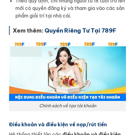
Theo quy định, chỉ những người từ 18 tuổi trở lên
mới có quyền đăng ký và tham gia vào các sản
phẩm giải trí tại nhà cái.
Xem thêm:
Quyền Riêng Tư Tại 789F
Chính sách về tạo tài khoản
Điều khoản và điều kiện về nạp/rút tiền
Hệ thống thiết lập các
điều khoản và điều kiện