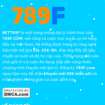
BET789F
là một trong những đại lý chính thức của
789F.COM
, nền tảng cá cược trực tuyến uy tín hàng
đầu tại Việt Nam. Hệ thống được trang bị công nghệ
bảo mật mã hóa
SSL 256-Bit
, đáp ứng đầy đủ tiêu
chuẩn an toàn và độ tin cậy cao. 789F mang đến sân
chơi giải trí cá cược đa dạng, hấp dẫn cùng nhiều
chương trình khuyến mãi giá trị. Đăng ký
789F.com
ngay hôm nay để nhận
khuyến mãi 88K miễn phí
và
trải nghiệm không gian cá cược đỉnh cao.