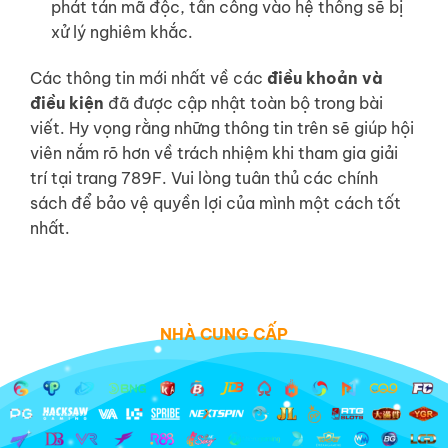
phát tán mã độc, tấn công vào hệ thống sẽ bị
xử lý nghiêm khắc.
Các thông tin mới nhất về các
điều khoản và
điều kiện
đã được cập nhật toàn bộ trong bài
viết. Hy vọng rằng những thông tin trên sẽ giúp hội
viên nắm rõ hơn về trách nhiệm khi tham gia giải
trí tại trang 789F. Vui lòng tuân thủ các chính
sách để bảo vệ quyền lợi của mình một cách tốt
nhất.
NHÀ CUNG CẤP