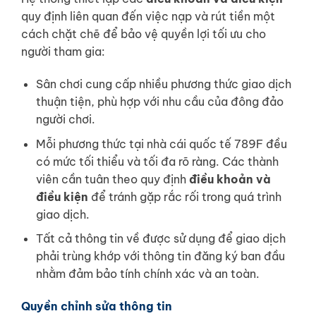
quy định liên quan đến việc nạp và rút tiền một
cách chặt chẽ để bảo vệ quyền lợi tối ưu cho
người tham gia:
Sân chơi cung cấp nhiều phương thức giao dịch
thuận tiện, phù hợp với nhu cầu của đông đảo
người chơi.
Mỗi phương thức tại nhà cái quốc tế 789F đều
có mức tối thiểu và tối đa rõ ràng. Các thành
viên cần tuân theo quy định
điều khoản và
điều kiện
để tránh gặp rắc rối trong quá trình
giao dịch.
Tất cả thông tin về được sử dụng để giao dịch
phải trùng khớp với thông tin đăng ký ban đầu
nhằm đảm bảo tính chính xác và an toàn.
Quyền chỉnh sửa thông tin