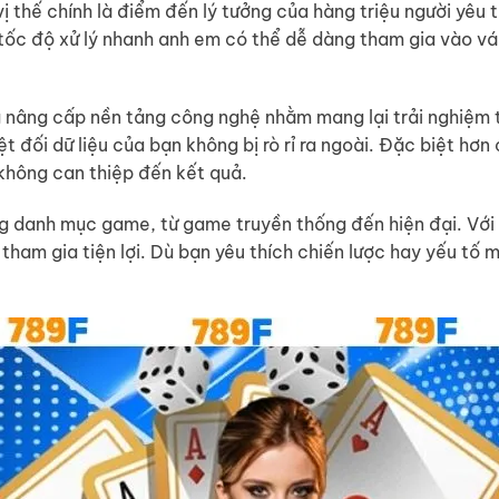
 thế chính là điểm đến lý tưởng của hàng triệu người yêu 
à tốc độ xử lý nhanh anh em có thể dễ dàng tham gia vào vá
g nâng cấp nền tảng công nghệ nhằm mang lại trải nghiệm t
t đối dữ liệu của bạn không bị rò rỉ ra ngoài. Đặc biệt h
hông can thiệp đến kết quả.
g danh mục game, từ game truyền thống đến hiện đại. Với 
ham gia tiện lợi. Dù bạn yêu thích chiến lược hay yếu tố 