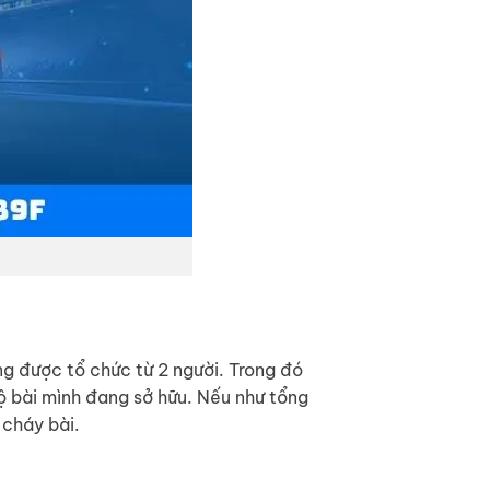
ng được tổ chức từ 2 người. Trong đó
ộ bài mình đang sở hữu. Nếu như tổng
 cháy bài.