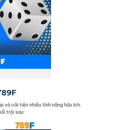
 789F
 và cải tiện nhiều tính năng hữu ích.
ổi trội sau: