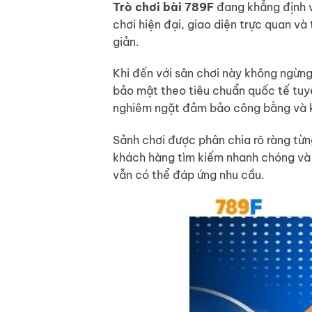
Trò chơi bài 789F
đang khẳng định vị
chơi hiện đại, giao diện trực quan v
giản.
Khi đến với sân chơi này không ngừn
bảo mật theo tiêu chuẩn quốc tế tuyệ
nghiêm ngặt đảm bảo công bằng và k
Sảnh chơi được phân chia rõ ràng từn
khách hàng tìm kiếm nhanh chóng và t
vẫn có thể đáp ứng nhu cầu.