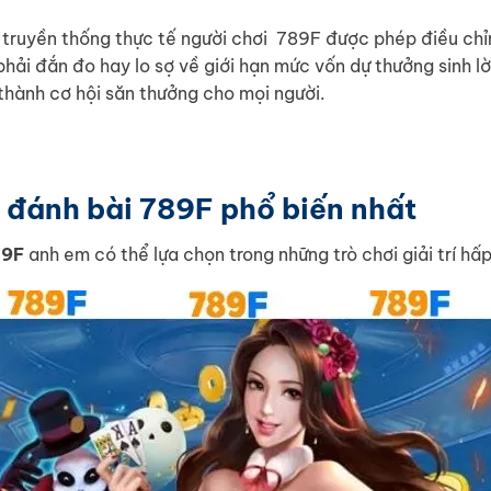
 truyền thống thực tế người chơi 789F được phép điều chỉ
ải đắn đo hay lo sợ về giới hạn mức vốn dự thưởng sinh lời t
 thành cơ hội săn thưởng cho mọi người.
 đánh bài 789F phổ biến nhất
89F
anh em có thể lựa chọn trong những trò chơi giải trí hấ