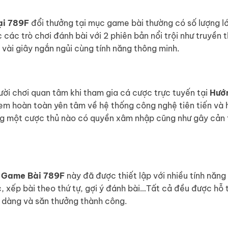
ại 789F
đổi thưởng tại mục game bài thường có số lượng l
 các trò chơi đánh bài với 2 phiên bản nổi trội như truyền t
vài giây ngắn ngủi cùng tính năng thông minh.
ời chơi quan tâm khi tham gia cá cược trực tuyến tại
Hướn
 em hoàn toàn yên tâm về hệ thống công nghệ tiên tiến và 
ng một cược thủ nào có quyền xâm nhập cũng như gây cản t
i
Game Bài 789F
này đã được thiết lập với nhiều tính năng
 xếp bài theo thứ tự, gợi ý đánh bài…Tất cả đều được hỗ t
ễ dàng và săn thưởng thành công.