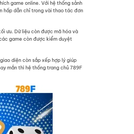
thích game online. Với hệ thống sảnh
n hấp dẫn chỉ trong vài thao tác đơn
ối ưu. Dữ liệu còn được mã hóa và
ơn các game còn được kiểm duyệt
giao diện còn sắp xếp hợp lý giúp
may mắn thì hệ thống trang chủ 789F