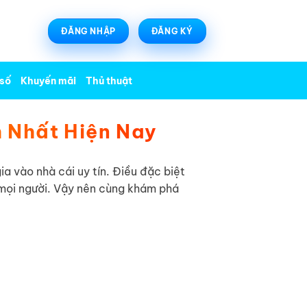
ĐĂNG NHẬP
ĐĂNG KÝ
 số
Khuyến mãi
Thủ thuật
h Nhất Hiện Nay
a vào nhà cái uy tín. Điều đặc biệt
 mọi người. Vậy nên cùng khám phá