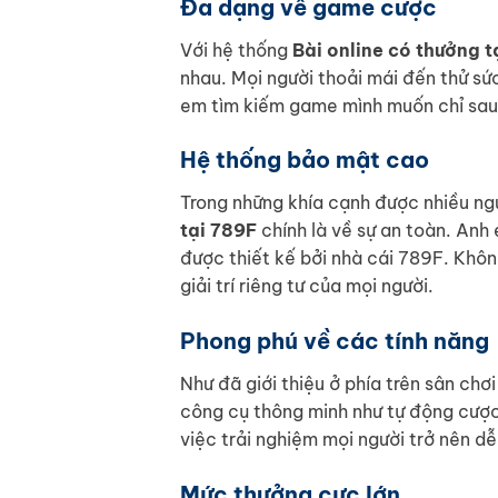
Đa dạng về game cược
Với hệ thống
Bài online có thưởng t
nhau. Mọi người thoải mái đến thử sức
em tìm kiếm game mình muốn chỉ sau 
Hệ thống bảo mật cao
Trong những khía cạnh được nhiều ngư
tại 789F
chính là về sự an toàn. Anh
được thiết kế bởi nhà cái 789F. Khô
giải trí riêng tư của mọi người.
Phong phú về các tính năng
Như đã giới thiệu ở phía trên sân chơ
công cụ thông minh như tự động cược,
việc trải nghiệm mọi người trở nên d
Mức thưởng cực lớn