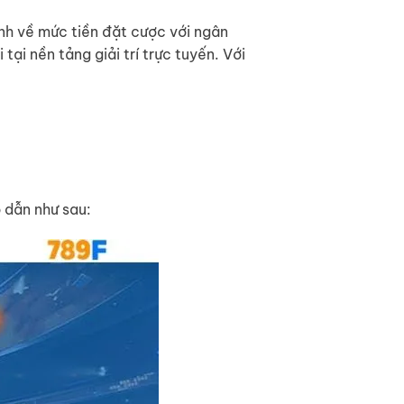
nh về mức tiền đặt cược với ngân
ại nền tảng giải trí trực tuyến. Với
p dẫn như sau: