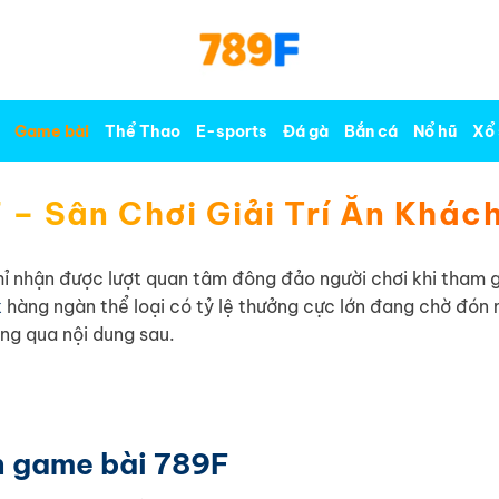
Game bài
Thể Thao
E-sports
Đá gà
Bắn cá
Nổ hũ
Xổ
– Sân Chơi Giải Trí Ăn Khác
hỉ nhận được lượt quan tâm đông đảo người chơi khi tham gi
k
hàng ngàn thể loại có tỷ lệ thưởng cực lớn đang chờ đón
ng qua nội dung sau.
n game bài 789F