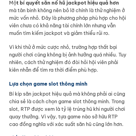
Mộ
t bí quyết săn nổ hũ jackpot hiệu quả hơn
mà tân binh không nên bỏ lỡ chính là thử nghiệm ở
mức vốn nhỏ. Đây là phương pháp phù hợp cho hội
viên chưa có khả năng tài chính lớn nhưng vẫn
muốn tìm kiếm jackpot và giảm thiểu rủi ro.
Vì khi thử ở mức cược nhỏ, trường hợp thất bại
người chơi cũng không bị ảnh hưởng quá nhiều. Tuy
nhiên, cách thử nghiệm đó đòi hỏi hội viên phải
kiên nhẫn để tìm ra thời điểm phù hợp.
Lựa chọn game slot thông minh
Bí kíp săn jackpot hiệu quả mà không phải ai cũng
chia sẻ là cách chọn game slot thông minh. Trong
slot, RTP được xem là tỷ lệ trúng hũ khi người chơi
quay thưởng. Vì vậy, tựa game nào sở hữu RTP
cao đồng nghĩa với xác suất săn hũ cũng lớn hơn.