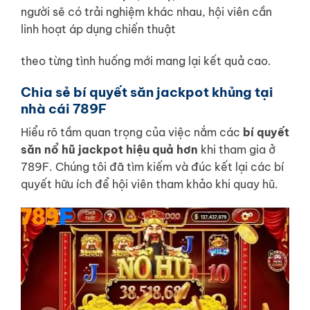
người sẽ có trải nghiệm khác nhau, hội viên cần
linh hoạt áp dụng chiến thuật
theo từng tình huống mới mang lại kết quả cao.
Chia sẻ bí quyết săn jackpot khủng tại
nhà cái 789F
Hiểu rõ tầm quan trọng của việc nắm các
bí quyết
săn nổ hũ jackpot hiệu quả hơn
khi tham gia ở
789F. Chúng tôi đã tìm kiếm và đúc kết lại các bí
quyết hữu ích để hội viên tham khảo khi quay hũ.