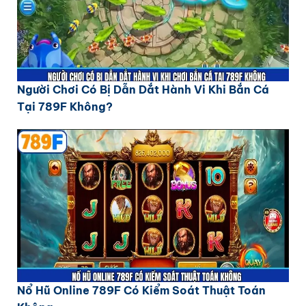
Người Chơi Có Bị Dẫn Dắt Hành Vi Khi Bắn Cá
Tại 789F Không?
Nổ Hũ Online 789F Có Kiểm Soát Thuật Toán