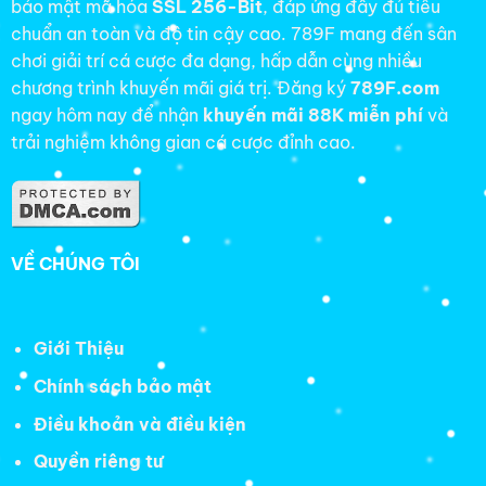
bảo mật mã hóa
SSL 256-Bit
, đáp ứng đầy đủ tiêu
chuẩn an toàn và độ tin cậy cao. 789F mang đến sân
chơi giải trí cá cược đa dạng, hấp dẫn cùng nhiều
chương trình khuyến mãi giá trị. Đăng ký
789F.com
ngay hôm nay để nhận
khuyến mãi 88K miễn phí
và
trải nghiệm không gian cá cược đỉnh cao.
VỀ CHÚNG TÔI
Giới Thiệu
Chính sách bảo mật
Điều khoản và điều kiện
Quyền riêng tư