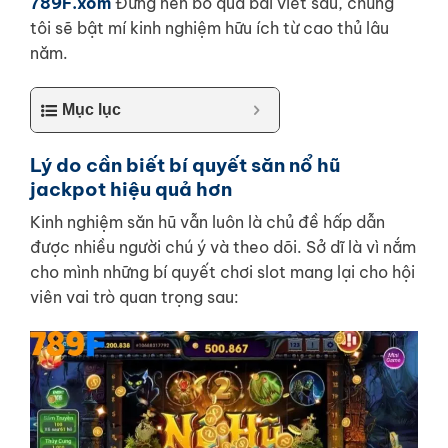
789F.xom
Đừng nên bỏ qua bài viết sau, chúng
tôi sẽ bật mí kinh nghiệm hữu ích từ cao thủ lâu
năm.
Mục lục
Lý do cần biết bí quyết săn nổ hũ
jackpot hiệu quả hơn
Kinh nghiệm săn hũ vẫn luôn là chủ đề hấp dẫn
được nhiều người chú ý và theo dõi. Sở dĩ là vì nắm
cho mình những bí quyết chơi slot mang lại cho hội
viên vai trò quan trọng sau: