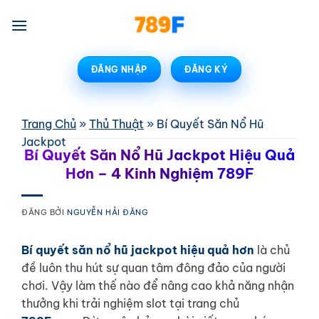
Skip
to
content
ĐĂNG NHẬP
ĐĂNG KÝ
Trang Chủ
»
Thủ Thuật
»
Bí Quyết Săn Nổ Hũ
Jackpot
Bí Quyết Săn Nổ Hũ Jackpot Hiệu Quả
Hơn – 4 Kinh Nghiệm 789F
ĐĂNG BỞI
NGUYỄN HẢI ĐĂNG
Bí quyết săn nổ hũ jackpot hiệu quả hơn
là chủ
đề luôn thu hút sự quan tâm đông đảo của người
chơi. Vậy làm thế nào để nâng cao khả năng nhận
thưởng khi trải nghiệm slot tại trang chủ