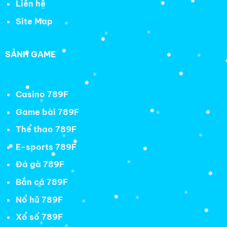
Liên hệ
Site Map
SẢNH GAME
Casino 789F
Game bài 789F
Thể thao 789F
E-sports 789F
Đá gà 789F
Bắn cá 789F
Nổ hũ 789F
Xổ số 789F