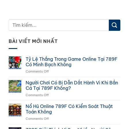
BÀI VIẾT MỚI NHẤT
Tỷ Lệ Thắng Trong Game Online Tại 789F
Có Minh Bạch Không
on
Comments Off
Tỷ
Lệ
Người Chơi Có Bị Dẫn Dắt Hành Vi Khi Bắn
Thắng
Cá Tại 789F Không?
Trong
on
Comments Off
Game
Người
Online
Chơi
Nổ Hũ Online 789F Có Kiểm Soát Thuật
Tại
Có
789F
Toán Không
Bị
Có
on
Comments Off
Dẫn
Minh
Nổ
Dắt
Bạch
Hũ
Hành