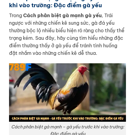
khi vào trường: Đặc điểm gà yếu
Trong
Cách phân biệt gà mạnh gà yếu
, Trái
ngược với những chiến kê sung sức, gà đá yếu
thường bộc lộ nhiều biểu hiện rõ ràng cho thấy thể
trạng kém. Sau đây, hãy cùng tìm hiểu những đặc
điểm thường thấy ở gà yếu để tránh tình huống
đặt nhầm vào những chiến kê dễ thua.
Cách phân biệt gà mạnh – gà yếu trước khi vào trường:
Đặc điểm gà yếu