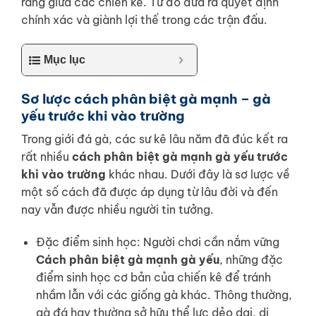
ràng giữa các chiến kê. Từ đó đưa ra quyết định
chính xác và giành lợi thế trong các trận đấu.
Mục lục
Sơ lược cách phân biệt gà mạnh – gà
yếu trước khi vào trường
Trong giới đá gà, các sư kê lâu năm đã đúc kết ra
rất nhiều
cách phân biệt gà mạnh gà yếu trước
khi vào trường
khác nhau. Dưới đây là sơ lược về
một số cách đã được áp dụng từ lâu đời và đến
nay vẫn được nhiều người tin tưởng.
Đặc điểm sinh học: Người chơi cần nắm vững
Cách phân biệt gà mạnh gà yếu
, những đặc
điểm sinh học cơ bản của chiến kê để tránh
nhầm lẫn với các giống gà khác. Thông thường,
gà đá hay thường sở hữu thể lực dẻo dai, di