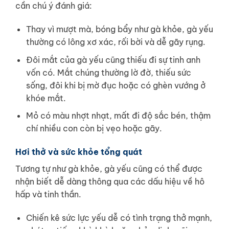
cần chú ý đánh giá:
Thay vì mượt mà, bóng bẩy như gà khỏe, gà yếu
thường có lông xơ xác, rối bời và dễ gãy rụng.
Đôi mắt của gà yếu cũng thiếu đi sự tinh anh
vốn có. Mắt chúng thường lờ đờ, thiếu sức
sống, đôi khi bị mờ đục hoặc có ghèn vướng ở
khóe mắt.
Mỏ có màu nhợt nhạt, mất đi độ sắc bén, thậm
chí nhiều con còn bị vẹo hoặc gãy.
Hơi thở và sức khỏe tổng quát
Tương tự như gà khỏe, gà yếu cũng có thể được
nhận biết dễ dàng thông qua các dấu hiệu về hô
hấp và tinh thần.
Chiến kê sức lực yếu dễ có tình trạng thở mạnh,