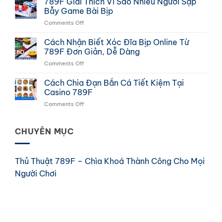
789F Giải Thích Vì Sao Nhiều Người Sập
Không
Online
Vi
Bẫy Game Bài Bịp
789F
Khi
on
Comments Off
Có
Bắn
789F
Kiểm
Cá
Giải
Cách Nhận Biết Xóc Đĩa Bịp Online Từ
Soát
Tại
Thích
Thuật
789F Đơn Giản, Dễ Dàng
789F
Vì
Toán
Không?
on
Comments Off
Sao
Không
Cách
Nhiều
Nhận
Cách Chia Đạn Bắn Cá Tiết Kiệm Tại
Người
Biết
Sập
Casino 789F
Xóc
Bẫy
on
Comments Off
Đĩa
Game
Cách
Bịp
Bài
Chia
Online
Bịp
Đạn
CHUYÊN MỤC
Từ
Bắn
789F
Cá
Đơn
Tiết
Giản,
Thủ Thuật 789F – Chìa Khoá Thành Công Cho Mọi
Kiệm
Dễ
Tại
Người Chơi
Dàng
Casino
789F