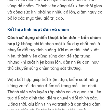
vùng dễ nhắm. Thành viên cũng tiết kiệm thời gian
và công sức khi phải hạ nhiều cá lớn, giảm nguy cơ
bỏ lỡ các mục tiêu giá trị cao.
Kết hợp linh hoạt đơn và chùm
Cách sử dụng chiến thuật bắn đơn – bắn chùm
hợp lý
không chỉ là chọn một kiểu duy nhất mà là
chuyển đổi tùy tình huống. Khi mục tiêu nhỏ xuất
hiện, thành viên dùng súng đơn để tập trung.
Nhưng khi xuất hiện boss lớn, đàn nhiều con, ngư
thủ chuyển súng chùm tăng sát thương.
Việc kết hợp giúp tiết kiệm đạn, kiểm soát năng
lượng và tối đa hóa điểm số trong mỗi lượt chơi.
Thành viên cần luyện tập phản xạ và quan sát liên
tục để xác định thời điểm chuyển đổi chính xác.
Đồng thời, giữ bình tĩnh và tránh xả đạn theo cảm