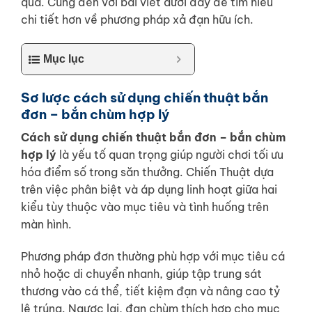
quả. Cùng đến với bài viết dưới đây để tìm hiểu
chi tiết hơn về phương pháp xả đạn hữu ích.
Mục lục
Sơ lược cách sử dụng chiến thuật bắn
đơn – bắn chùm hợp lý
Cách sử dụng chiến thuật bắn đơn – bắn chùm
hợp lý
là yếu tố quan trọng giúp người chơi tối ưu
hóa điểm số trong săn thưởng. Chiến Thuật dựa
trên việc phân biệt và áp dụng linh hoạt giữa hai
kiểu tùy thuộc vào mục tiêu và tình huống trên
màn hình.
Phương pháp đơn thường phù hợp với mục tiêu cá
nhỏ hoặc di chuyển nhanh, giúp tập trung sát
thương vào cá thể, tiết kiệm đạn và nâng cao tỷ
lệ trúng. Ngược lại, đạn chùm thích hợp cho mục