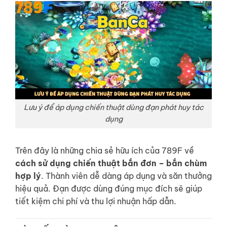
Lưu ý để áp dụng chiến thuật dùng đạn phát huy tác
dụng
Trên đây là những chia sẻ hữu ích của 789F về
cách sử dụng chiến thuật bắn đơn – bắn chùm
hợp lý
. Thành viên dễ dàng áp dụng và săn thưởng
hiệu quả. Đạn được dùng đúng mục đích sẽ giúp
tiết kiệm chi phí và thu lợi nhuận hấp dẫn.