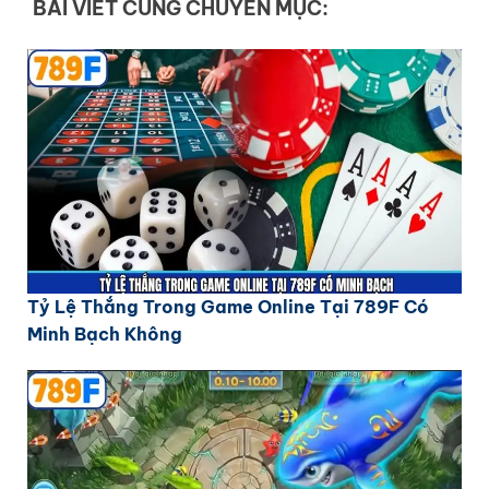
BÀI VIẾT CÙNG CHUYÊN MỤC:
Tỷ Lệ Thắng Trong Game Online Tại 789F Có
Minh Bạch Không