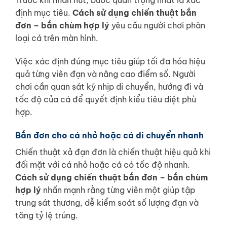
Trước khi nhấn nút, bước quan trọng nhất là xác
định mục tiêu.
Cách sử dụng chiến thuật bắn
đơn – bắn chùm hợp lý
yêu cầu người chơi phân
loại cá trên màn hình.
Việc xác định đúng mục tiêu giúp tối đa hóa hiệu
quả từng viên đạn và nâng cao điểm số. Người
chơi cần quan sát kỹ nhịp di chuyển, hướng đi và
tốc độ của cá để quyết định kiểu tiêu diệt phù
hợp.
Bắn đơn cho cá nhỏ hoặc cá di chuyển nhanh
Chiến thuật xả đạn đơn là chiến thuật hiệu quả khi
đối mặt với cá nhỏ hoặc cá có tốc độ nhanh.
Cách sử dụng chiến thuật bắn đơn – bắn chùm
hợp lý
nhấn mạnh rằng từng viên một giúp tập
trung sát thương, dễ kiểm soát số lượng đạn và
tăng tỷ lệ trúng.