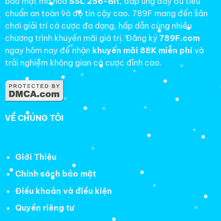
bảo mật mã hóa
SSL 256-Bit
, đáp ứng đầy đủ tiêu
chuẩn an toàn và độ tin cậy cao. 789F mang đến sân
chơi giải trí cá cược đa dạng, hấp dẫn cùng nhiều
chương trình khuyến mãi giá trị. Đăng ký
789F.com
ngay hôm nay để nhận
khuyến mãi 88K miễn phí
và
trải nghiệm không gian cá cược đỉnh cao.
VỀ CHÚNG TÔI
Giới Thiệu
Chính sách bảo mật
Điều khoản và điều kiện
Quyền riêng tư