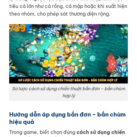
tiêu cá lớn như cá rồng, cá mập hoặc khi xuất hiện
theo nhóm, cho phép sát thương diện rộng.
Sơ lược cách sử dụng chiến thuật bắn đơn – bắn chùm
hợp lý
Hướng dẫn áp dụng bắn đơn – bắn chùm
hiệu quả
Trong game, biết chọn đúng
cách sử dụng chiến