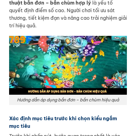
thuật bắn đơn – bắn chùm hợp lý
là yếu tố
quyết định điểm số cao. Người chơi tối ưu sát
thương, tiết kiệm đạn và nâng cao trải nghiệm giải
trí hiệu quả.
Hướng dẫn áp dụng bắn đơn – bắn chùm hiệu quả
Xác định mục tiêu trước khi chọn kiểu ngắm
mục tiêu