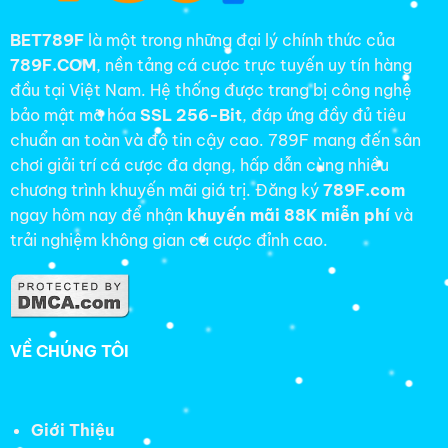
BET789F
là một trong những đại lý chính thức của
789F.COM
, nền tảng cá cược trực tuyến uy tín hàng
đầu tại Việt Nam. Hệ thống được trang bị công nghệ
bảo mật mã hóa
SSL 256-Bit
, đáp ứng đầy đủ tiêu
chuẩn an toàn và độ tin cậy cao. 789F mang đến sân
chơi giải trí cá cược đa dạng, hấp dẫn cùng nhiều
chương trình khuyến mãi giá trị. Đăng ký
789F.com
ngay hôm nay để nhận
khuyến mãi 88K miễn phí
và
trải nghiệm không gian cá cược đỉnh cao.
VỀ CHÚNG TÔI
Giới Thiệu