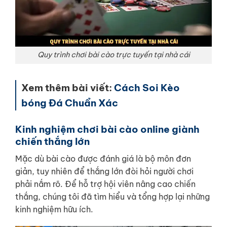
Quy trình chơi bài cào trực tuyến tại nhà cái
Xem thêm bài viết:
Cách Soi Kèo
bóng Đá Chuẩn Xác
Kinh nghiệm chơi bài cào online giành
chiến thắng lớn
Mặc dù bài cào được đánh giá là bộ môn đơn
giản, tuy nhiên để thắng lớn đòi hỏi người chơi
phải nắm rõ. Để hỗ trợ hội viên nâng cao chiến
thắng, chúng tôi đã tìm hiểu và tổng hợp lại những
kinh nghiệm hữu ích.