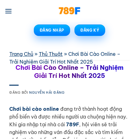
Skip
to
content
ĐĂNG NHẬP
ĐĂNG KÝ
Trang Chủ
»
Thủ Thuật
»
Chơi Bài Cào Online –
Trải Nghiệm Giải Trí Hot Nhất 2025
Chơi Bài Cào Online – Trải Nghiệm
Giải Trí Hot Nhất 2025
ĐĂNG BỞI
NGUYỄN HẢI ĐĂNG
Chơi bài cào online
đang trở thành hoạt động
phổ biến và được nhiều người ưa chuộng hiện nay.
Khi gia nhập tại nhà cái
789F
, hội viên sẽ trải
nghiệm vào những ván đấu đặc sắc và tìm kiếm