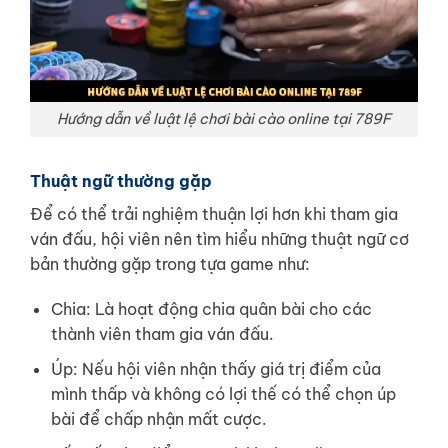
Hướng dẫn về luật lệ chơi bài cào online tại 789F
Thuật ngữ thường gặp
Để có thể trải nghiệm thuận lợi hơn khi tham gia
ván đấu, hội viên nên tìm hiểu những thuật ngữ cơ
bản thường gặp trong tựa game như:
Chia: Là hoạt động chia quân bài cho các
thành viên tham gia ván đấu.
Úp: Nếu hội viên nhận thấy giá trị điểm của
mình thấp và không có lợi thế có thể chọn úp
bài để chấp nhận mất cược.