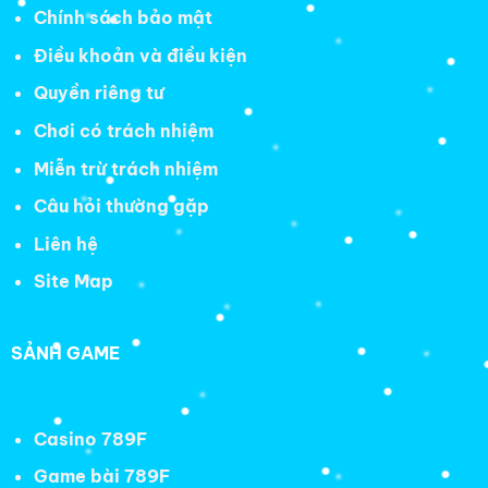
Chính sách bảo mật
Điều khoản và điều kiện
Quyền riêng tư
Chơi có trách nhiệm
Miễn trừ trách nhiệm
Câu hỏi thường gặp
Liên hệ
Site Map
SẢNH GAME
Casino 789F
Game bài 789F