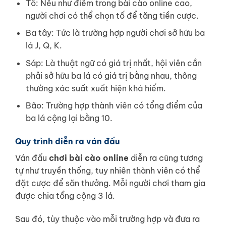
Tố: Nếu như điểm trong bài cào online cao,
người chơi có thể chọn tố để tăng tiền cược.
Ba tây: Tức là trường hợp người chơi sở hữu ba
lá J, Q, K.
Sáp: Là thuật ngữ có giá trị nhất, hội viên cần
phải sở hữu ba lá có giá trị bằng nhau, thông
thường xác suất xuất hiện khá hiếm.
Bão: Trường hợp thành viên có tổng điểm của
ba lá cộng lại bằng 10.
Quy trình diễn ra ván đấu
Ván đấu
chơi bài cào online
diễn ra cũng tương
tự như truyền thống, tuy nhiên thành viên có thể
đặt cược để săn thưởng. Mỗi người chơi tham gia
được chia tổng cộng 3 lá.
Sau đó, tùy thuộc vào mỗi trường hợp và đưa ra