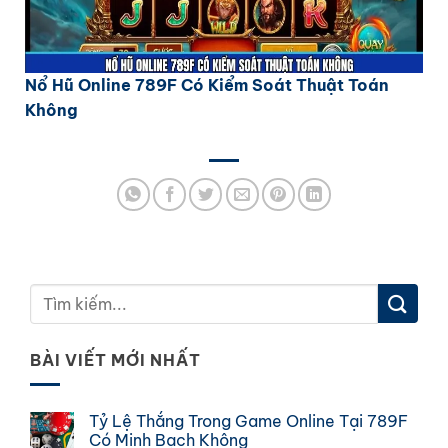
Nổ Hũ Online 789F Có Kiểm Soát Thuật Toán
Không
BÀI VIẾT MỚI NHẤT
Tỷ Lệ Thắng Trong Game Online Tại 789F
Có Minh Bạch Không