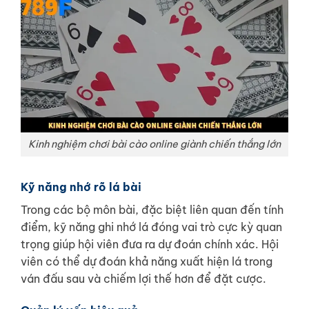
Kinh nghiệm chơi bài cào online giành chiến thắng lớn
Kỹ năng nhớ rõ lá bài
Trong các bộ môn bài, đặc biệt liên quan đến tính
điểm, kỹ năng ghi nhớ lá đóng vai trò cực kỳ quan
trọng giúp hội viên đưa ra dự đoán chính xác. Hội
viên có thể dự đoán khả năng xuất hiện lá trong
ván đấu sau và chiếm lợi thế hơn để đặt cược.