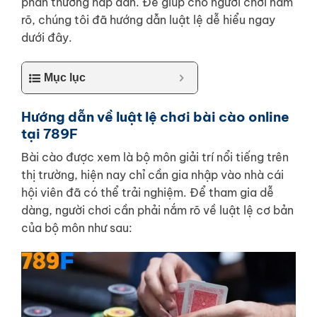
phần thưởng hấp dẫn. Để giúp cho người chơi nắm
rõ, chúng tôi đã hướng dẫn luật lệ dễ hiểu ngay
dưới đây.
Mục lục
Hướng dẫn về luật lệ chơi bài cào online
tại 789F
Bài cào được xem là bộ môn giải trí nổi tiếng trên
thị trường, hiện nay chỉ cần gia nhập vào nhà cái
hội viên đã có thể trải nghiệm. Để tham gia dễ
dàng, người chơi cần phải nắm rõ về luật lệ cơ bản
của bộ môn như sau: