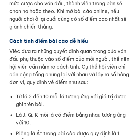
mức cược cho ván đấu, thành viên trong bàn sẽ
chọn hạ hoặc theo. Khi mở bài cào online, nếu
người chơi ở lại cuối cùng có số điểm cao nhất sẽ
giành chiến thắng.
Cách tính điểm bài cào dễ hiểu
Việc đưa ra những quyết định quan trọng của ván
đấu phụ thuộc vào số điểm của mỗi người, thế nên
hội viên cần nắm rõ cách tính. Cụ thể hội viên chỉ
cần cộng tổng chúng lại với nhau và lấy ra số hàng
đơn vị, quy định về điểm như sau:
Từ lá 2 đến 10 mỗi lá tương ứng với giá trị được
ghi trên bài.
Lá J, Q, K mỗi lá có điểm bằng nhau tương ứng
với 10.
Riêng lá Át trong bài cào được quy định là 1