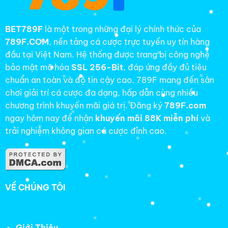
BET789F
là một trong những đại lý chính thức của
789F.COM
, nền tảng cá cược trực tuyến uy tín hàng
đầu tại Việt Nam. Hệ thống được trang bị công nghệ
bảo mật mã hóa
SSL 256-Bit
, đáp ứng đầy đủ tiêu
chuẩn an toàn và độ tin cậy cao. 789F mang đến sân
chơi giải trí cá cược đa dạng, hấp dẫn cùng nhiều
chương trình khuyến mãi giá trị. Đăng ký
789F.com
ngay hôm nay để nhận
khuyến mãi 88K miễn phí
và
trải nghiệm không gian cá cược đỉnh cao.
VỀ CHÚNG TÔI
Giới Thiệu