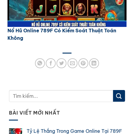
Nổ Hũ Online 789F Có Kiểm Soát Thuật Toán
Không
BÀI VIẾT MỚI NHẤT
Tỷ Lệ Thắng Trong Game Online Tại 789F