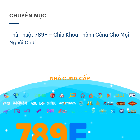
Game
Cách
Bịp
Bài
Chia
Online
Bịp
Đạn
CHUYÊN MỤC
Từ
Bắn
789F
Cá
Đơn
Tiết
Giản,
Thủ Thuật 789F – Chìa Khoá Thành Công Cho Mọi
Kiệm
Dễ
Tại
Người Chơi
Dàng
Casino
789F
NHÀ CUNG CẤP