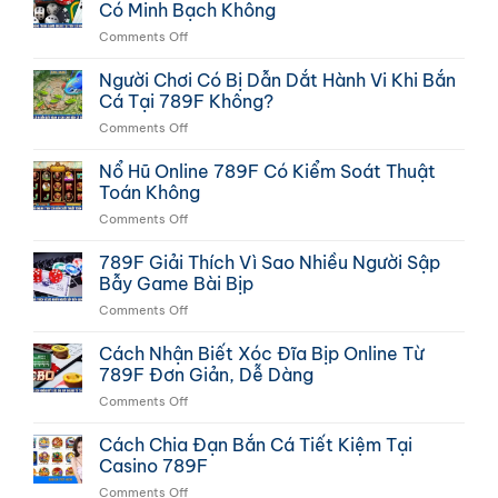
Có Minh Bạch Không
on
Comments Off
Tỷ
Lệ
Người Chơi Có Bị Dẫn Dắt Hành Vi Khi Bắn
Thắng
Cá Tại 789F Không?
Trong
on
Comments Off
Game
Người
Online
Chơi
Nổ Hũ Online 789F Có Kiểm Soát Thuật
Tại
Có
789F
Toán Không
Bị
Có
on
Comments Off
Dẫn
Minh
Nổ
Dắt
Bạch
Hũ
789F Giải Thích Vì Sao Nhiều Người Sập
Hành
Không
Online
Vi
Bẫy Game Bài Bịp
789F
Khi
on
Comments Off
Có
Bắn
789F
Kiểm
Cá
Giải
Cách Nhận Biết Xóc Đĩa Bịp Online Từ
Soát
Tại
Thích
Thuật
789F Đơn Giản, Dễ Dàng
789F
Vì
Toán
Không?
on
Comments Off
Sao
Không
Cách
Nhiều
Nhận
Cách Chia Đạn Bắn Cá Tiết Kiệm Tại
Người
Biết
Sập
Casino 789F
Xóc
Bẫy
on
Comments Off
Đĩa