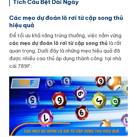
Tích Cầu Bệt Dài Ngày
Các mẹo dự đoán lô rơi từ cặp song thủ
hiệu quả
Để tối ưu khả năng trúng thưởng, việc nắm vững
các mẹo dự đoán lô rơi từ cặp song thủ
là rất
quan trọng. Dưới đây là những mẹo hiệu quả đã
được nhiều cao thủ áp dụng thành công tại nhà
cái 789F: