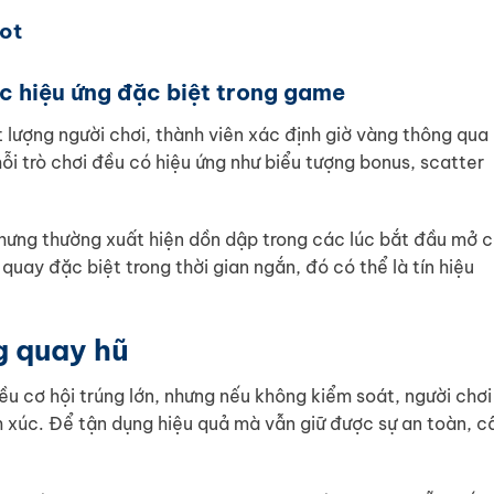
lot
ác hiệu ứng đặc biệt trong game
t lượng người chơi, thành viên xác định giờ vàng thông qua
ỗi trò chơi đều có hiệu ứng như biểu tượng bonus, scatter
nhưng thường xuất hiện dồn dập trong các lúc bắt đầu mở 
quay đặc biệt trong thời gian ngắn, đó có thể là tín hiệu
g quay hũ
u cơ hội trúng lớn, nhưng nếu không kiểm soát, người chơi
m xúc. Để tận dụng hiệu quả mà vẫn giữ được sự an toàn, c