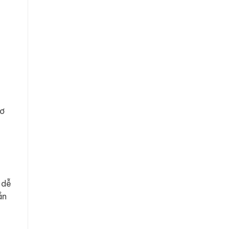
cơ
 dễ
ần