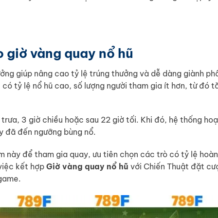
o giờ vàng quay nổ hũ
tưởng giúp nâng cao tỷ lệ trúng thưởng và dễ dàng giành ph
 có tỷ lệ nổ hũ cao, số lượng người tham gia ít hơn, từ đó t
trưa, 3 giờ chiều hoặc sau 22 giờ tối. Khi đó, hệ thống hoạ
ũy đã đến ngưỡng bùng nổ.
m này để tham gia quay, ưu tiên chọn các trò có tỷ lệ hoàn
 việc kết hợp
Giờ vàng quay nổ hũ
với Chiến Thuật
đặt cư
 game.