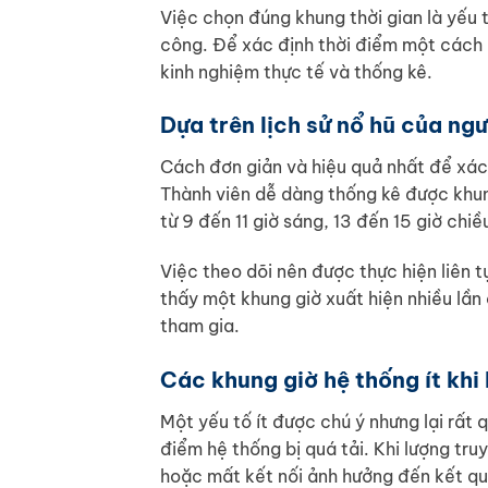
Việc chọn đúng khung thời gian là yếu t
công. Để xác định thời điểm một cách 
kinh nghiệm thực tế và thống kê.
Dựa trên lịch sử nổ hũ của ngư
Cách đơn giản và hiệu quả nhất để xác
Thành viên dễ dàng thống kê được khun
từ 9 đến 11 giờ sáng, 13 đến 15 giờ chiề
Việc theo dõi nên được thực hiện liên 
thấy một khung giờ xuất hiện nhiều lần c
tham gia.
Các khung giờ hệ thống ít khi 
Một yếu tố ít được chú ý nhưng lại rất 
điểm hệ thống bị quá tải. Khi lượng truy
hoặc mất kết nối ảnh hưởng đến kết qu