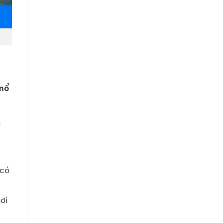
 nổ
m
 có
ơi