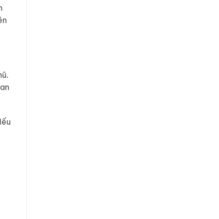
h
ên
hũ.
ian
Nếu
n