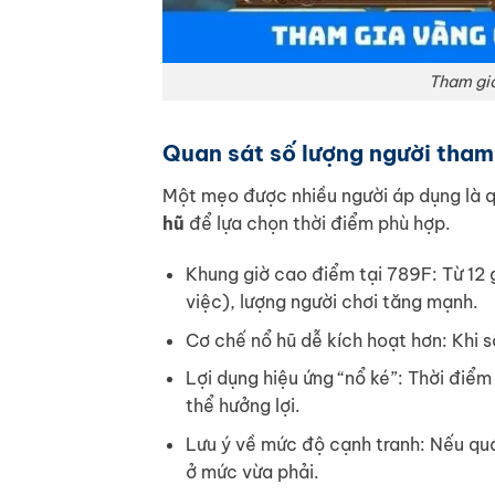
Tham gia
Quan sát số lượng người tham
Một mẹo được nhiều người áp dụng là q
hũ
để lựa chọn thời điểm phù hợp.
Khung giờ cao điểm tại 789F: Từ 12 gi
việc), lượng người chơi tăng mạnh.
Cơ chế nổ hũ dễ kích hoạt hơn: Khi s
Lợi dụng hiệu ứng “nổ ké”: Thời điểm
thể hưởng lợi.
Lưu ý về mức độ cạnh tranh: Nếu quá 
ở mức vừa phải.