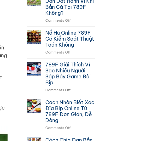
Dẫn Dắt Hành Vi Khi
Trong
Bắn Cá Tại 789F
Game
Không?
Online
Tại
on
Comments Off
789F
Người
Có
Chơi
Nổ Hũ Online 789F
Minh
Có
Có Kiểm Soát Thuật
Bạch
Bị
Toán Không
Không
ần
Dẫn
on
Comments Off
Dắt
ăng
Nổ
Hành
Hũ
Vi
789F Giải Thích Vì
Online
Khi
Sao Nhiều Người
789F
Bắn
Sập Bẫy Game Bài
t
Có
Cá
Bịp
Kiểm
Tại
Soát
789F
on
Comments Off
Thuật
Không?
789F
Toán
Giải
Cách Nhận Biết Xóc
Không
Thích
ợc
Đĩa Bịp Online Từ
Vì
789F Đơn Giản, Dễ
Sao
Dàng
Nhiều
Người
on
Comments Off
Sập
Cách
Bẫy
Nhận
Cách Chia Đạn Bắn