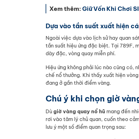
Xem thêm:
Giữ Vốn Khi Chơi S
Dựa vào tần suất xuất hiện c
Ngoài việc dựa vào lịch sử hay quan sá
tần suất hiệu ứng đặc biệt. Tại 789F, m
dày đặc, vòng quay miễn phí.
Hiệu ứng không phải lúc nào cũng có, 
chế nổ thưởng. Khi thấy xuất hiện vòng 
đang ở gần thời điểm vàng.
Chú ý khi chọn giờ vàn
Dù
giờ vàng quay nổ hũ
mang đến nhiề
rơi vào tâm lý chủ quan, cuốn theo cả
lưu ý một số điểm quan trọng sau: