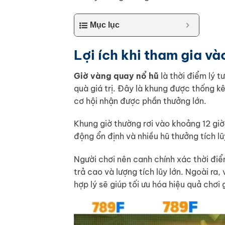
Mục lục
Lợi ích khi tham gia và
Giờ vàng quay nổ hũ
là thời điểm lý 
quà giá trị. Đây là khung được thống kê
cơ hội nhận được phần thưởng lớn.
Khung giờ thường rơi vào khoảng 12 giờ 
động ổn định và nhiều hũ thưởng tích l
Người chơi nên canh chính xác thời điể
trả cao và lượng tích lũy lớn. Ngoài ra,
hợp lý sẽ giúp tối ưu hóa hiệu quả chơi