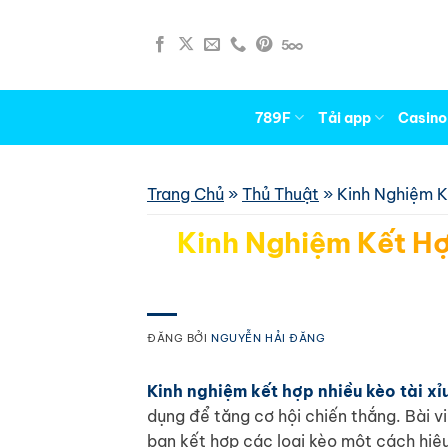
Skip
to
content
789F
Tải app
Casino
Trang Chủ
»
Thủ Thuật
»
Kinh Nghiệm K
Kinh Nghiệm Kết Hợ
ĐĂNG BỞI
NGUYỄN HẢI ĐĂNG
Kinh nghiệm kết hợp nhiều kèo tài xỉ
dụng để tăng cơ hội chiến thắng. Bài v
bạn kết hợp các loại kèo một cách hiệu 