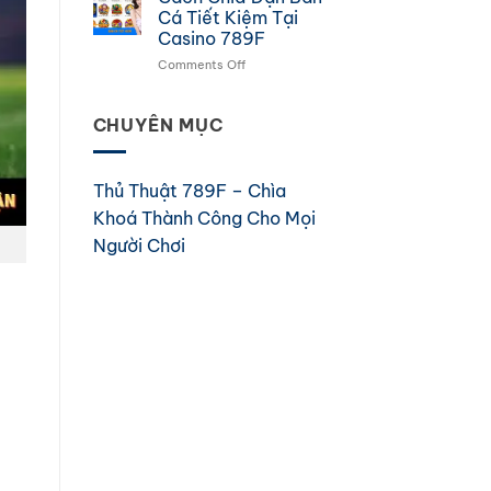
Game
Biết
Cá Tiết Kiệm Tại
Bài
Xóc
Casino 789F
Bịp
Đĩa
on
Comments Off
Bịp
Cách
Online
Chia
Từ
Đạn
789F
CHUYÊN MỤC
Bắn
Đơn
Cá
Giản,
Tiết
Dễ
Thủ Thuật 789F – Chìa
Kiệm
Dàng
Tại
Khoá Thành Công Cho Mọi
Casino
Người Chơi
789F