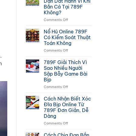
Dẫn Dắt Hành Vi Khi
Trong
Bắn Cá Tại 789F
Game
Không?
Online
Tại
on
Comments Off
789F
Người
Có
Chơi
Nổ Hũ Online 789F
Minh
Có
Có Kiểm Soát Thuật
Bạch
Bị
Toán Không
Không
Dẫn
on
Comments Off
Dắt
.
Nổ
Hành
Hũ
Vi
789F Giải Thích Vì
n
Online
Khi
Sao Nhiều Người
789F
Bắn
Sập Bẫy Game Bài
Có
Cá
Bịp
Kiểm
Tại
Soát
789F
on
Comments Off
Thuật
Không?
789F
Toán
Giải
Cách Nhận Biết Xóc
Không
Thích
Đĩa Bịp Online Từ
Vì
789F Đơn Giản, Dễ
Sao
Dàng
Nhiều
Người
on
Comments Off
Sập
Cách
Bẫy
Nhận
Cách Chia Đạn Bắn