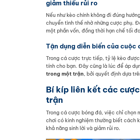
giảm thiểu rủi ro
Nếu như kèo chính không đi đúng hướng
chuyển tình thế nhờ những cược phụ. Đ
một phần vốn, đồng thời hạn chế tối đa 
Tận dụng diễn biến của cuộc
Trong cá cược trực tiếp, tỷ lệ kèo được
tính cho bạn. Đây cũng là lúc để áp d
trong một trận
, bởi quyết định dựa tr
Bí kíp liên kết các cược
trận
Trong cá cược bóng đá, việc chỉ chọn m
chơi có kinh nghiệm thường biết cách kế
khả năng sinh lời và giảm rủi ro.