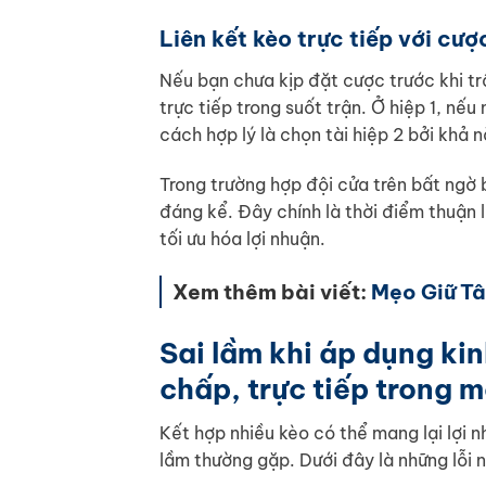
Liên kết kèo trực tiếp với cượ
Nếu bạn chưa kịp đặt cược trước khi t
trực tiếp trong suốt trận. Ở hiệp 1, nế
cách hợp lý là chọn tài hiệp 2 bởi khả 
Trong trường hợp đội cửa trên bất ngờ 
đáng kể. Đây chính là thời điểm thuận l
tối ưu hóa lợi nhuận.
Xem thêm bài viết:
Mẹo Giữ Tâ
Sai lầm khi áp dụng kin
chấp, trực tiếp trong m
Kết hợp nhiều kèo có thể mang lại lợi n
lầm thường gặp. Dưới đây là những lỗi 