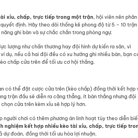
ài xỉu, chấp, trực tiếp trong một trận
, hội viên nên phân
a quyết định. Hãy theo dõi thống kê phong độ từ 5 – 10 trận
 năng ghi bàn và sự chắc chắn trong phòng ngự.
lực lượng như chấn thương hay đội hình dự kiến ra sân, vì
 ví dụ, nếu cả hai đội đều có xu hướng ghi nhiều bàn, bạn c
èo chấp cửa trên để tối ưu cơ hội thắng.
n có thể đặt cược cửa trên (kèo chấp) đồng thời kết hợp 
rằng trận đấu sẽ diễn ra căng thẳng, ít bàn thắng nhưng đội
 chọn cửa trên kèm xỉu sẽ hợp lý hơn.
úp người chơi có thêm phương án linh hoạt tùy theo diễn bi
nh nghiệm kết hợp nhiều kèo tài xỉu, chấp, trực tiếp tro
 dự đoán, đồng thời tối ưu hóa lợi nhuận.