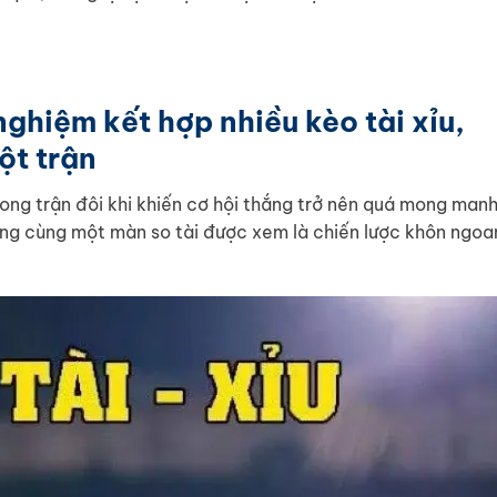
 nghiệm kết hợp nhiều kèo tài xỉu,
ột trận
rong trận đôi khi khiến cơ hội thắng trở nên quá mong manh
rong cùng một màn so tài được xem là chiến lược khôn ngoa