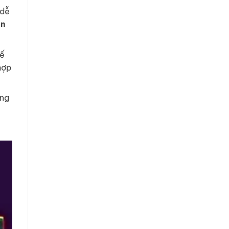
 dễ
ận
tế
hợp
ưng