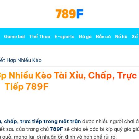
Game bài
Thể Thao
E-sports
Đá gà
Bắn cá
Nổ hũ
Xổ
ết Hợp Nhiều Kèo
p Nhiều Kèo Tài Xỉu, Chấp, Trực
Tiếp 789F
u, chấp, trực tiếp trong một trận
được nhiều người chơi 
iết sau của trang chủ
789F
sẽ chia sẻ các bí kíp quý giá gi
quả, mang lại lợi nhuận ổn định và hạn chế rủi ro!