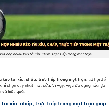
kết hợp nhiều kèo tài xỉu, chấp, trực tiếp trong một trận
 kèo tài xỉu, chấp, trực tiếp trong một trận
, cơ hội để
 chỉ chọn duy nhất một cửa. Vì vậy, việc đa dạng hóa lựa
 và hiệu quả.
tài xỉu, chấp, trực tiếp trong một trận giúp