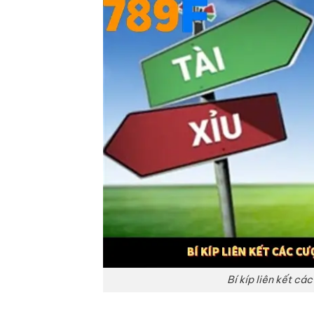
Bí kíp liên kết cá