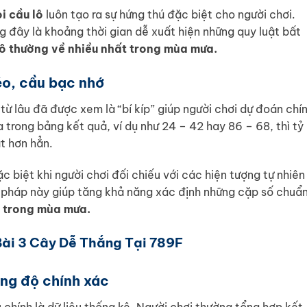
i cầu lô
luôn tạo ra sự hứng thú đặc biệt cho người chơi.
g đây là khoảng thời gian dễ xuất hiện những quy luật bất
ô thường về nhiều nhất trong mùa mưa.
o, cầu bạc nhớ
 lâu đã được xem là “bí kíp” giúp người chơi dự đoán chí
 trong bảng kết quả, ví dụ như 24 – 42 hay 86 – 68, thì tỷ 
t hơn hẳn.
ặc biệt khi người chơi đối chiếu với các hiện tượng tự nhiên
pháp này giúp tăng khả năng xác định những cặp số chuẩn
ề trong mùa mưa.
ài 3 Cây Dễ Thắng Tại 789F
ăng độ chính xác
 chính là dữ liệu thống kê. Người chơi thường tổng hợp kết