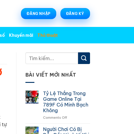
ĐĂNG NHẬP
ĐĂNG KÝ
 số
Khuyến mãi
Thủ thuật
Ở
BÀI VIẾT MỚI NHẤT
Tỷ Lệ Thắng Trong
Game Online Tại
789F Có Minh Bạch
Không
t
on
Comments Off
Tỷ
 tự
Lệ
Người Chơi Có Bị
Thắng