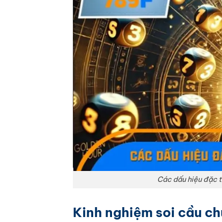
Các dấu hiệu đặc t
Kinh nghiệm soi cầu c