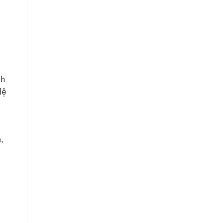
nh
lệ
,