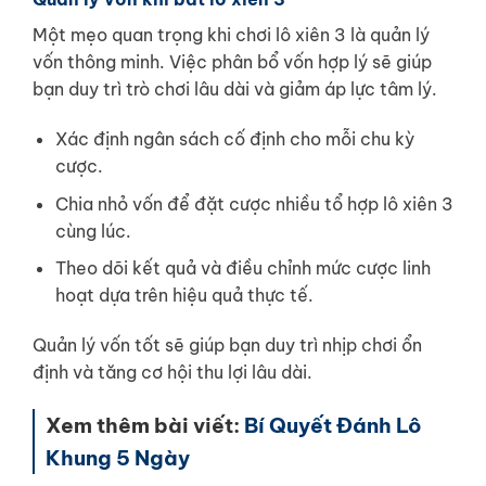
Một mẹo quan trọng khi chơi lô xiên 3 là quản lý
vốn thông minh. Việc phân bổ vốn hợp lý sẽ giúp
bạn duy trì trò chơi lâu dài và giảm áp lực tâm lý.
Xác định ngân sách cố định cho mỗi chu kỳ
cược.
Chia nhỏ vốn để đặt cược nhiều tổ hợp lô xiên 3
cùng lúc.
Theo dõi kết quả và điều chỉnh mức cược linh
hoạt dựa trên hiệu quả thực tế.
Quản lý vốn tốt sẽ giúp bạn duy trì nhịp chơi ổn
định và tăng cơ hội thu lợi lâu dài.
Xem thêm bài viết:
Bí Quyết Đánh Lô
Khung 5 Ngày