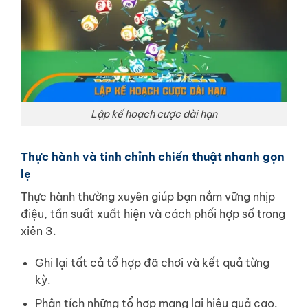
Lập kế hoạch cược dài hạn
Thực hành và tinh chỉnh chiến thuật nhanh gọn
lẹ
Thực hành thường xuyên giúp bạn nắm vững nhịp
điệu, tần suất xuất hiện và cách phối hợp số trong
xiên 3.
Ghi lại tất cả tổ hợp đã chơi và kết quả từng
kỳ.
Phân tích những tổ hợp mang lại hiệu quả cao.