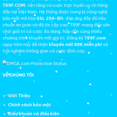
789F.COM
, nền tảng cá cược trực tuyến uy tín hàng
đầu tại Việt Nam. Hệ thống được trang bị công nghệ
bảo mật mã hóa
SSL 256-Bit
, đáp ứng đầy đủ tiêu
chuẩn an toàn và độ tin cậy cao. 789F mang đến sân
chơi giải trí cá cược đa dạng, hấp dẫn cùng nhiều
chương trình khuyến mãi giá trị. Đăng ký
789F.com
ngay hôm nay để nhận
khuyến mãi 88K miễn phí
và
trải nghiệm không gian cá cược đỉnh cao.
VỀ CHÚNG TÔI
Giới Thiệu
Chính sách bảo mật
Điều khoản và điều kiện