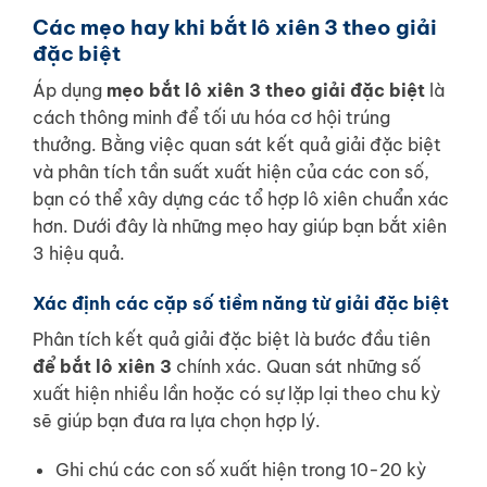
Các mẹo hay khi bắt lô xiên 3 theo giải
đặc biệt
Áp dụng
mẹo bắt
lô xiên 3 theo giải đặc biệt
là
cách thông minh để tối ưu hóa cơ hội trúng
thưởng. Bằng việc quan sát kết quả giải đặc biệt
và phân tích tần suất xuất hiện của các con số,
bạn có thể xây dựng các tổ hợp lô xiên chuẩn xác
hơn. Dưới đây là những mẹo hay giúp bạn bắt xiên
3 hiệu quả.
Xác định các cặp số tiềm năng từ giải đặc biệt
Phân tích kết quả giải đặc biệt là bước đầu tiên
để bắt lô xiên 3
chính xác. Quan sát những số
xuất hiện nhiều lần hoặc có sự lặp lại theo chu kỳ
sẽ giúp bạn đưa ra lựa chọn hợp lý.
Ghi chú các con số xuất hiện trong 10-20 kỳ