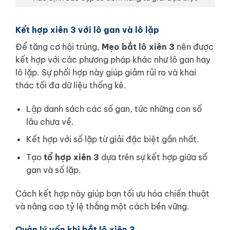
Kết hợp xiên 3 với lô gan và lô lặp
Để tăng cơ hội trúng,
Mẹo bắt lô xiên 3
nên được
kết hợp với các phương pháp khác như lô gan hay
lô lặp. Sự phối hợp này giúp giảm rủi ro và khai
thác tối đa dữ liệu thống kê.
Lập danh sách các số gan, tức những con số
lâu chưa về.
Kết hợp với số lặp từ giải đặc biệt gần nhất.
Tạo
tổ hợp xiên 3
dựa trên sự kết hợp giữa số
gan và số lặp.
Cách kết hợp này giúp bạn tối ưu hóa chiến thuật
và nâng cao tỷ lệ thắng một cách bền vững.
Quản lý vốn khi bắt lô xiên 3