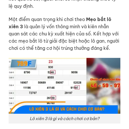
lệ quy định.
Một điểm quan trọng khi chơi theo
Mẹo bắt lô
xiên 3
là quản lý vốn thông minh và kiên nhẫn
quan sát các chu kỳ xuất hiện của số. Kết hợp với
các mẹo bắt lô từ giải đặc biệt hoặc lô gan, người
chơi có thể tăng cơ hội trúng thưởng đáng kể.
Lô xiên 3 là gì và cách chơi cơ bản?