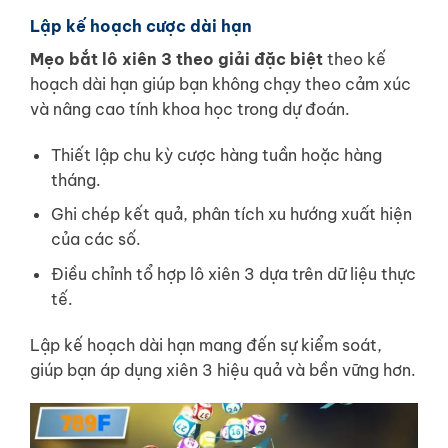
Lập kế hoạch cược dài hạn
Mẹo bắt lô xiên
3 theo giải đặc biệt
theo kế
hoạch dài hạn giúp bạn không chạy theo cảm xúc
và nâng cao tính khoa học trong dự đoán.
Thiết lập chu kỳ cược hàng tuần hoặc hàng
tháng.
Ghi chép kết quả, phân tích xu hướng xuất hiện
của các số.
Điều chỉnh tổ hợp lô xiên 3 dựa trên dữ liệu thực
tế.
Lập kế hoạch dài hạn mang đến sự kiểm soát,
giúp bạn áp dụng xiên 3 hiệu quả và bền vững hơn.