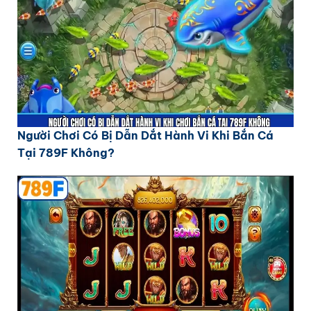
Người Chơi Có Bị Dẫn Dắt Hành Vi Khi Bắn Cá
Tại 789F Không?