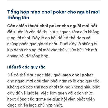
Tổng hợp mẹo chơi poker cho người mới
thắng lớn
Các chiến thuật chơi poker cho người mới bắt
đầu
luôn là vấn đề thu hút sự quan tâm của không
ít người chơi. Đây là cơ hội để có thể đem về
những phần quà giá trị nhất. Dưới đây là những bí
kíp dành cho người mới vừa thú vị vừa hữu ích mà
chúng tôi đã tổng hợp.
Hiểu rõ các quy tắc
Để có thể đặt cược hiệu quả,
mẹo chơi poker
cho người mới đầu tiên phải nắm rõ là các quy tắc.
Không có cao thủ nào chơi tốt mà không hiểu biết
đầy đủ về luật lệ. Việc làm quen với cách thức
hoạt động của game sẽ giúp hội viên phát triển
được chiến lược phù hợp nhất.