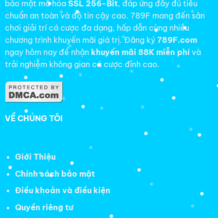
bảo mật mã hóa
SSL 256-Bit
, đáp ứng đầy đủ tiêu
chuẩn an toàn và độ tin cậy cao. 789F mang đến sân
chơi giải trí cá cược đa dạng, hấp dẫn cùng nhiều
chương trình khuyến mãi giá trị. Đăng ký
789F.com
ngay hôm nay để nhận
khuyến mãi 88K miễn phí
và
trải nghiệm không gian cá cược đỉnh cao.
VỀ CHÚNG TÔI
Giới Thiệu
Chính sách bảo mật
Điều khoản và điều kiện
Quyền riêng tư