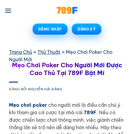
Skip
to
content
ĐĂNG NHẬP
ĐĂNG KÝ
Trang Chủ
»
Thủ Thuật
»
Mẹo Chơi Poker Cho
Người Mới
Mẹo Chơi Poker Cho Người Mới Được
Cao Thủ Tại 789F Bật Mí
ĐĂNG BỞI
NGUYỄN HẢI ĐĂNG
Mẹo chơi poker
cho người mới là điều cần chú ý
khi tham gia cá cược tại nhà cái
789F
. Nếu có
được chiến lược chơi thông minh, việc giành chiến
thắng lớn sẽ trở nên dễ dàng hơn nhiều. Hãy theo