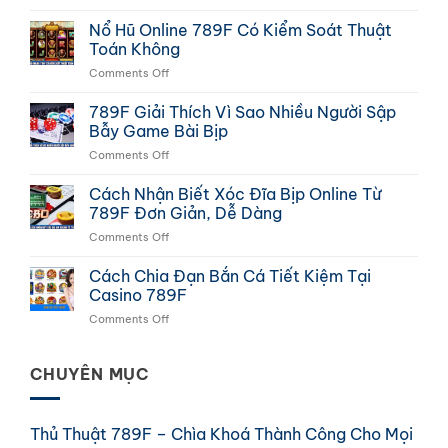
Người
Online
Chơi
Nổ Hũ Online 789F Có Kiểm Soát Thuật
Tại
Có
789F
Toán Không
Bị
Có
on
Comments Off
Dẫn
Minh
Nổ
Dắt
Bạch
Hũ
789F Giải Thích Vì Sao Nhiều Người Sập
Hành
Không
Online
Vi
Bẫy Game Bài Bịp
789F
Khi
on
Comments Off
Có
Bắn
789F
Kiểm
Cá
Giải
Cách Nhận Biết Xóc Đĩa Bịp Online Từ
Soát
Tại
Thích
Thuật
789F Đơn Giản, Dễ Dàng
789F
Vì
Toán
Không?
on
Comments Off
Sao
Không
Cách
Nhiều
Nhận
Cách Chia Đạn Bắn Cá Tiết Kiệm Tại
Người
Biết
Sập
Casino 789F
Xóc
Bẫy
on
Comments Off
Đĩa
Game
Cách
Bịp
Bài
Chia
Online
Bịp
Đạn
CHUYÊN MỤC
Từ
Bắn
789F
Cá
Đơn
Tiết
Giản,
Thủ Thuật 789F – Chìa Khoá Thành Công Cho Mọi
Kiệm
Dễ