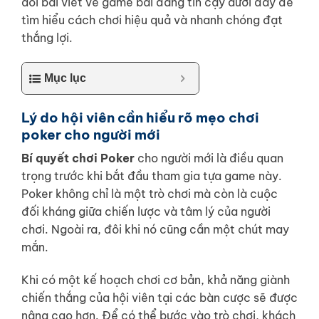
dõi bài viết về game bài đáng tin cậy dưới đây để
tìm hiểu cách chơi hiệu quả và nhanh chóng đạt
thắng lợi.
Mục lục
Lý do hội viên cần hiểu rõ mẹo chơi
poker cho người mới
Bí quyết chơi Poker
cho người mới là điều quan
trọng trước khi bắt đầu tham gia tựa game này.
Poker không chỉ là một trò chơi mà còn là cuộc
đối kháng giữa chiến lược và tâm lý của người
chơi. Ngoài ra, đôi khi nó cũng cần một chút may
mắn.
Khi có một kế hoạch chơi cơ bản, khả năng giành
chiến thắng của hội viên tại các bàn cược sẽ được
nâng cao hơn. Để có thể bước vào trò chơi, khách