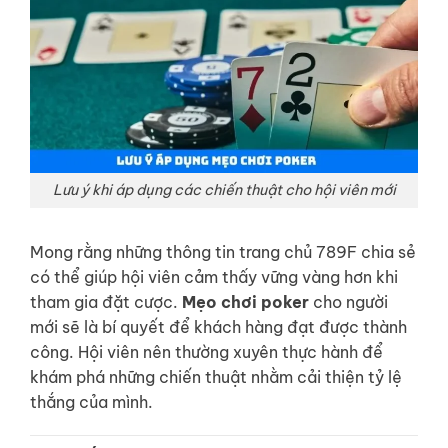
Lưu ý khi áp dụng các chiến thuật cho hội viên mới
Mong rằng những thông tin trang chủ 789F chia sẻ
có thể giúp hội viên cảm thấy vững vàng hơn khi
tham gia đặt cược.
Mẹo chơi poker
cho người
mới sẽ là bí quyết để khách hàng đạt được thành
công. Hội viên nên thường xuyên thực hành để
khám phá những chiến thuật nhằm cải thiện tỷ lệ
thắng của mình.