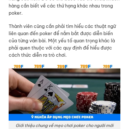
hàng cần biết về các thứ hạng khác nhau trong
poker.
Thành viên cũng cần phải tìm hiểu các thuật ngữ
liên quan đến poker để nắm bắt được diễn biến
của từng ván bài. Một yếu tố quan trọng khác là
phải quen thuộc với các quy định để hiểu được
cách thức diễn ra trò chơi.
Giới thiệu chung về mẹo chơi poker cho người mới