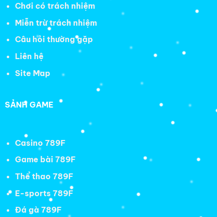
Chơi có trách nhiệm
Miễn trừ trách nhiệm
Câu hỏi thường gặp
Liên hệ
Site Map
SẢNH GAME
Casino 789F
Game bài 789F
Thể thao 789F
E-sports 789F
Đá gà 789F