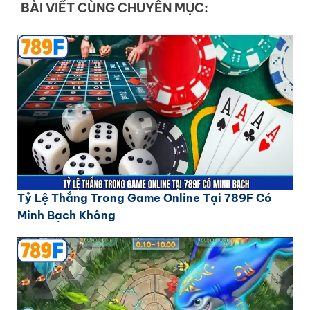
BÀI VIẾT CÙNG CHUYÊN MỤC:
Tỷ Lệ Thắng Trong Game Online Tại 789F Có
Minh Bạch Không