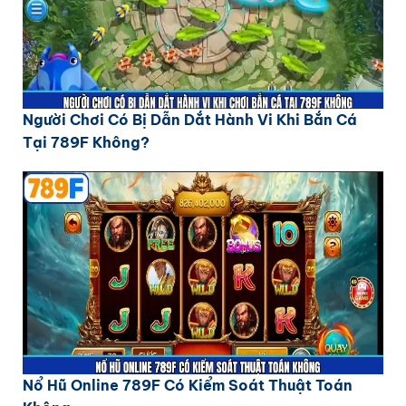
Người Chơi Có Bị Dẫn Dắt Hành Vi Khi Bắn Cá
Tại 789F Không?
Nổ Hũ Online 789F Có Kiểm Soát Thuật Toán