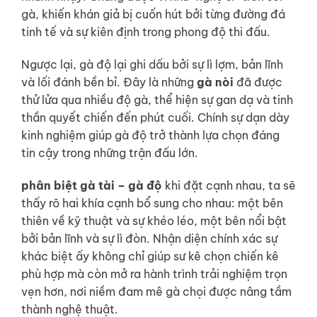
gà, khiến khán giả bị cuốn hút bởi từng đường đá
tinh tế và sự kiên định trong phong độ thi đấu.
Ngược lại, gà độ lại ghi dấu bởi sự lì lợm, bản lĩnh
và lối đánh bền bỉ. Đây là những
gà nòi
đã được
thử lửa qua nhiều độ gà, thể hiện sự gan dạ và tinh
thần quyết chiến đến phút cuối. Chính sự dạn dày
kinh nghiệm giúp gà độ trở thành lựa chọn đáng
tin cậy trong những trận đấu lớn.
phân biệt gà tài – gà độ
khi đặt cạnh nhau, ta sẽ
thấy rõ hai khía cạnh bổ sung cho nhau: một bên
thiên về kỹ thuật và sự khéo léo, một bên nổi bật
bởi bản lĩnh và sự lì đòn. Nhận diện chính xác sự
khác biệt ấy không chỉ giúp sư kê chọn chiến kê
phù hợp mà còn mở ra hành trình trải nghiệm trọn
vẹn hơn, nơi niềm đam mê gà chọi được nâng tầm
thành nghệ thuật.