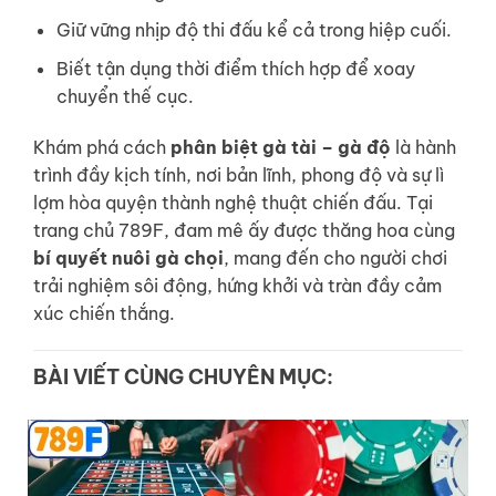
Giữ vững nhịp độ thi đấu kể cả trong hiệp cuối.
Biết tận dụng thời điểm thích hợp để xoay
chuyển thế cục.
Khám phá cách
phân biệt gà tài – gà độ
là hành
trình đầy kịch tính, nơi bản lĩnh, phong độ và sự lì
lợm hòa quyện thành nghệ thuật chiến đấu. Tại
trang chủ 789F, đam mê ấy được thăng hoa cùng
bí quyết nuôi gà chọi
, mang đến cho người chơi
trải nghiệm sôi động, hứng khởi và tràn đầy cảm
xúc chiến thắng.
BÀI VIẾT CÙNG CHUYÊN MỤC: