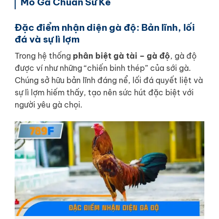
Mỏ Gà Chuẩn Sư Kê
Đặc điểm nhận diện gà độ: Bản lĩnh, lối
đá và sự lì lợm
Trong hệ thống
phân biệt gà tài – gà độ
, gà độ
được ví như những “chiến binh thép” của sới gà.
Chúng sở hữu bản lĩnh đáng nể, lối đá quyết liệt và
sự lì lợm hiếm thấy, tạo nên sức hút đặc biệt với
người yêu gà chọi.