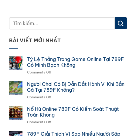
BÀI VIẾT MỚI NHẤT
Tỷ Lệ Thắng Trong Game Online Tại 789F
Có Minh Bạch Không
on
Comments Off
Tỷ
Lệ
Người Chơi Có Bị Dẫn Dắt Hành Vi Khi Bắn
Thắng
Cá Tại 789F Không?
Trong
on
Comments Off
Game
Người
Online
Chơi
Nổ Hũ Online 789F Có Kiểm Soát Thuật
Tại
Có
789F
Toán Không
Bị
Có
on
Comments Off
Dẫn
Minh
Nổ
Dắt
Bạch
Hũ
789F Giải Thích Vì Sao Nhiều Người Sập
Hành
Không