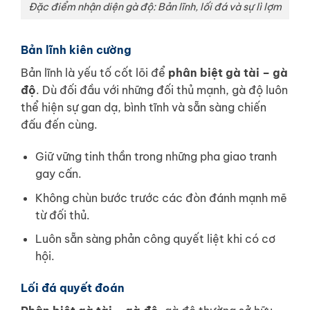
Đặc điểm nhận diện gà độ: Bản lĩnh, lối đá và sự lì lợm
Bản lĩnh kiên cường
Bản lĩnh là yếu tố cốt lõi để
phân biệt gà tài – gà
độ
. Dù đối đầu với những đối thủ mạnh, gà độ luôn
thể hiện sự gan dạ, bình tĩnh và sẵn sàng chiến
đấu đến cùng.
Giữ vững tinh thần trong những pha giao tranh
gay cấn.
Không chùn bước trước các đòn đánh mạnh mẽ
từ đối thủ.
Luôn sẵn sàng phản công quyết liệt khi có cơ
hội.
Lối đá quyết đoán