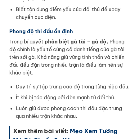
Biết tận dụng điểm yếu của đối thủ để xoay
chuyển cục diện.
Phong độ thi đấu ổn định
Trong bí quyết
phân biệt gà tài – gà độ,
Phong
độ chính là yếu tố củng cố danh tiếng của gà tài
trên sới gà. Khả năng giữ vững tinh thần và chiến
đấu đều đặn trong nhiều trận là điều làm nên sự
khác biệt.
Duy trì sự tập trung cao độ trong từng hiệp đấu.
Ít khi bị tác động bởi đòn mạnh từ đối thủ.
Luôn giữ được phong cách thi đấu đặc trưng
qua nhiều trận khác nhau.
Xem thêm bài viết:
Mẹo Xem Tướng