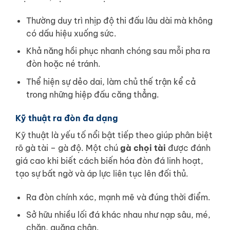
Thường duy trì nhịp độ thi đấu lâu dài mà không
có dấu hiệu xuống sức.
Khả năng hồi phục nhanh chóng sau mỗi pha ra
đòn hoặc né tránh.
Thể hiện sự dẻo dai, làm chủ thế trận kể cả
trong những hiệp đấu căng thẳng.
Kỹ thuật ra đòn đa dạng
Kỹ thuật là yếu tố nổi bật tiếp theo giúp phân biệt
rõ gà tài – gà độ. Một chú
gà chọi tài
được đánh
giá cao khi biết cách biến hóa đòn đá linh hoạt,
tạo sự bất ngờ và áp lực liên tục lên đối thủ.
Ra đòn chính xác, mạnh mẽ và đúng thời điểm.
Sở hữu nhiều lối đá khác nhau như nạp sâu, mé,
chặn, quăng chân.