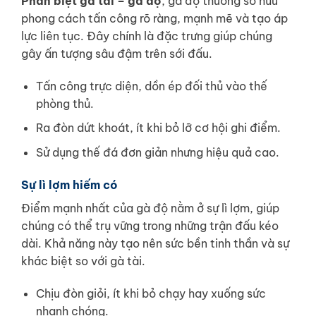
Phân biệt gà tài – gà độ
, gà độ thường sở hữu
phong cách tấn công rõ ràng, mạnh mẽ và tạo áp
lực liên tục. Đây chính là đặc trưng giúp chúng
gây ấn tượng sâu đậm trên sới đấu.
Tấn công trực diện, dồn ép đối thủ vào thế
phòng thủ.
Ra đòn dứt khoát, ít khi bỏ lỡ cơ hội ghi điểm.
Sử dụng thế đá đơn giản nhưng hiệu quả cao.
Sự lì lợm hiếm có
Điểm mạnh nhất của gà độ nằm ở sự lì lợm, giúp
chúng có thể trụ vững trong những trận đấu kéo
dài. Khả năng này tạo nên sức bền tinh thần và sự
khác biệt so với gà tài.
Chịu đòn giỏi, ít khi bỏ chạy hay xuống sức
nhanh chóng.