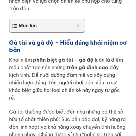
nhận diện và lựa chọn chiến kê phù hợp cho từng
trận đấu.
Mục lục
Gà tài và gà độ – Hiểu đúng khái niệm cơ
bản
Khái niệm
phân biệt gà tài – gà độ
luôn là điểm
mấu chốt tạo nên những
trận gà đỉnh cao
đầy
kịch tính. Để nuôi dưỡng đam mê và xây dựng
chiến lược đúng đắn, người chơi cần hiểu rõ sự
khác biệt giữa hai loại chiến kê này ngay từ gốc
rễ.
Gà tài thường được biết đến như những cá thể sở
hữu tố chất thiên phú: Sức bền dẻo dai, kỹ năng ra
đòn linh hoạt và khả năng xoay chuyển tình huống
nhanh nhạy. Chúng được ví như “nghệ sĩ” trên sới