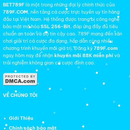
BET789F
là một trong những đại lý chính thức của
789F.COM
, nền tảng cá cược trực tuyến uy tín hàng
đầu tại Việt Nam. Hệ thống được trang bị công nghệ
bảo mật mã hóa
SSL 256-Bit
, đáp ứng đầy đủ tiêu
chuẩn an toàn và độ tin cậy cao. 789F mang đến sân
chơi giải trí cá cược đa dạng, hấp dẫn cùng nhiều
chương trình khuyến mãi giá trị. Đăng ký
789F.com
ngay hôm nay để nhận
khuyến mãi 88K miễn phí
và
trải nghiệm không gian cá cược đỉnh cao.
VỀ CHÚNG TÔI
Giới Thiệu
Chính sách bảo mật