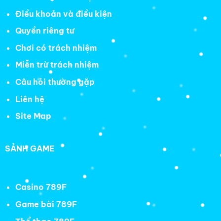
Điều khoản và điều kiện
Quyền riêng tư
Chơi có trách nhiệm
Miễn trừ trách nhiệm
Câu hỏi thường gặp
Liên hệ
Site Map
SẢNH GAME
Casino 789F
Game bài 789F