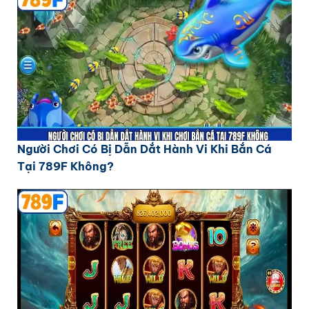
Người Chơi Có Bị Dẫn Dắt Hành Vi Khi Bắn Cá
Tại 789F Không?