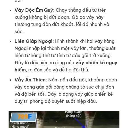
dài.
Vảy Độc Ém Quý
: Chạy thẳng đều từ trên
xuống không bị đứt đoạn. Gà có vảy này
thường tung đòn dứt khoát, lối đá nhanh và
sắc.
Liên Giáp Ngoại
: Hình thành khi hai vảy hàng
Ngoại nhập lại thành một vảy lớn, thường xuất
hiện từ hàng thứ tư tính từ đầu gối trở xuống.
Đây là dấu hiệu rõ ràng của
vảy chiến kê nguy
hiểm
, ra đòn sắc và dễ hạ đối thủ.
Vảy Án Thiên
: Nằm gần đầu gối, khoảng cách
vảy càng gần gối càng chứng tỏ sức chịu đòn
và độ bền tốt. Đây là dạng vảy giúp chiến kê
duy trì phong độ xuyên suốt hiệp đấu.