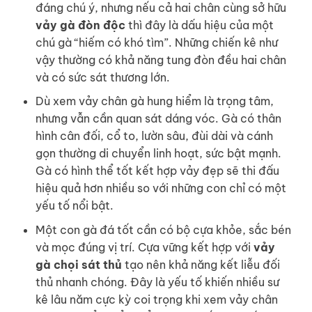
đáng chú ý, nhưng nếu cả hai chân cùng sở hữu
vảy gà đòn độc
thì đây là dấu hiệu của một
chú gà “hiếm có khó tìm”. Những chiến kê như
vậy thường có khả năng tung đòn đều hai chân
và có sức sát thương lớn.
Dù xem vảy chân gà hung hiểm là trọng tâm,
nhưng vẫn cần quan sát dáng vóc. Gà có thân
hình cân đối, cổ to, lườn sâu, đùi dài và cánh
gọn thường di chuyển linh hoạt, sức bật mạnh.
Gà có hình thể tốt kết hợp vảy đẹp sẽ thi đấu
hiệu quả hơn nhiều so với những con chỉ có một
yếu tố nổi bật.
Một con gà đá tốt cần có bộ cựa khỏe, sắc bén
và mọc đúng vị trí. Cựa vững kết hợp với
vảy
gà chọi
sát thủ
tạo nên khả năng kết liễu đối
thủ nhanh chóng. Đây là yếu tố khiến nhiều sư
kê lâu năm cực kỳ coi trọng khi xem vảy chân