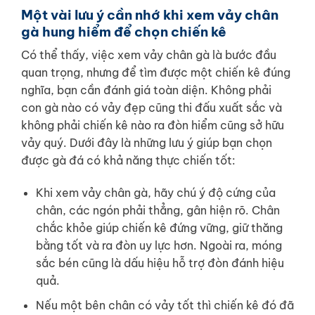
Một vài lưu ý cần nhớ khi xem vảy chân
gà hung hiểm để chọn chiến kê
Có thể thấy, việc xem vảy chân gà là bước đầu
quan trọng, nhưng để tìm được một chiến kê đúng
nghĩa, bạn cần đánh giá toàn diện. Không phải
con gà nào có vảy đẹp cũng thi đấu xuất sắc và
không phải chiến kê nào ra đòn hiểm cũng sở hữu
vảy quý. Dưới đây là những lưu ý giúp bạn chọn
được gà đá có khả năng thực chiến tốt:
Khi xem vảy chân gà, hãy chú ý độ cứng của
chân, các ngón phải thẳng, gân hiện rõ. Chân
chắc khỏe giúp chiến kê đứng vững, giữ thăng
bằng tốt và ra đòn uy lực hơn. Ngoài ra, móng
sắc bén cũng là dấu hiệu hỗ trợ đòn đánh hiệu
quả.
Nếu một bên chân có vảy tốt thì chiến kê đó đã