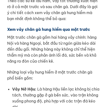
Theo các sư kê lâu năm, vảy tốt thường xuất hiện
rõ ở cả mặt trước và sau chân gà. Dưới đây là gợi
ý chi tiết cách xem vảy chân gà hung hiểm mà
bạn nhất định không thể bỏ qua:
Xem vảy chân gà hung hiểm qua mặt trước
Mặt trước chân gà gồm hai hàng vảy chính: hàng
Nội và hàng Ngoại, bắt đầu từ ngón giữa kéo dài
đến đầu gối. Những hàng này không chỉ thể hiện
thẩm mỹ mà còn phản ánh lối đá, sức bền và khả
năng ra đòn của chiến kê.
Những loại vảy hung hiểm ở mặt trước chân gà
phổ biến gồm:
Vảy Nở Hậu
: Là hàng Hậu liền lạc không bị chia
tách, thường gặp ở gà bền sức, vào trận không
xuống phong độ, phù hợp với các trận đá kéo