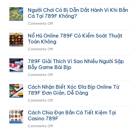
Tỷ
Lệ
Người Chơi Có Bị Dẫn Dắt Hành Vi Khi Bắn
Thắng
Cá Tại 789F Không?
Trong
on
Comments Off
Game
Người
Online
Chơi
Nổ Hũ Online 789F Có Kiểm Soát Thuật
Tại
Có
789F
Toán Không
Bị
Có
on
Comments Off
Dẫn
Minh
Nổ
Dắt
Bạch
Hũ
789F Giải Thích Vì Sao Nhiều Người Sập
Hành
Không
Online
Vi
Bẫy Game Bài Bịp
789F
Khi
on
Comments Off
Có
Bắn
789F
Kiểm
Cá
Giải
Cách Nhận Biết Xóc Đĩa Bịp Online Từ
Soát
Tại
Thích
Thuật
789F Đơn Giản, Dễ Dàng
789F
Vì
Toán
Không?
on
Comments Off
Sao
Không
Cách
Nhiều
Nhận
Cách Chia Đạn Bắn Cá Tiết Kiệm Tại
Người
Biết
Sập
Casino 789F
Xóc
Bẫy
on
Comments Off
Đĩa
Game
Cách
Bịp
Bài
Chia
Online
Bịp