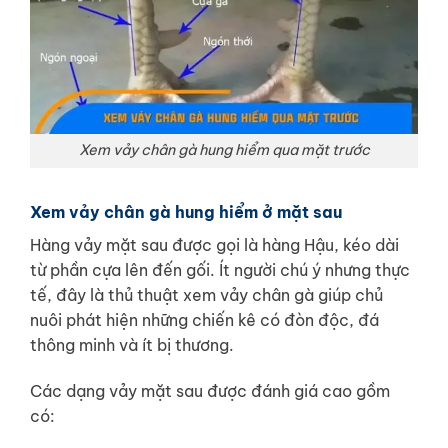
Xem vảy chân gà hung hiểm qua mặt trước
Xem vảy chân gà hung hiểm ở mặt sau
Hàng vảy mặt sau được gọi là hàng Hậu, kéo dài
từ phần cựa lên đến gối. Ít người chú ý nhưng thực
tế, đây là thủ thuật xem vảy chân gà giúp chủ
nuôi phát hiện những chiến kê có đòn độc, đá
thông minh và ít bị thương.
Các dạng vảy mặt sau được đánh giá cao gồm
có: