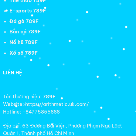
Thể thao 789F
E-sports 789F
Đá gà 789F
Bắn cá 789F
Nổ hũ 789F
Xổ số 789F
LIÊN HỆ
Tên thương hiệu:
789F
Website:
https://arithmetic.uk.com/
Hotline: +84775855888
Địa chỉ: 63 Đường Bùi Viện, Phường Phạm Ngũ Lão,
Quận 1, Thành phố Hồ Chí Minh