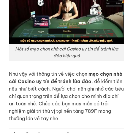
Một số mẹo chọn nhà cái Casino uy tín để tránh lừa
đảo hiệu quả
Như vậy với thông tin về việc chọn
mẹo chọn nhà
cái Casino uy tín để tránh lừa đảo
, dễ kiếm tiền
nếu như biết cách. Người chơi nên ghi nhớ các tiêu
chí quan trọng trên để lựa chọn cho mình địa chỉ
an toàn nhé. Chúc các bạn may mắn có trải
nghiệm giải trí thú vị tại nền tảng 789F mang
thưởng lớn về tay nhé.