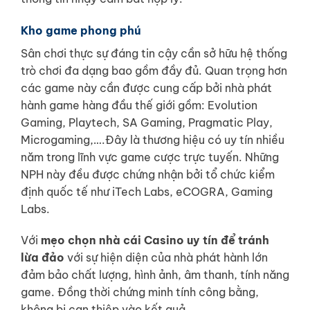
Kho game phong phú
Sân chơi thực sự đáng tin cậy cần sở hữu hệ thống
trò chơi đa dạng bao gồm đầy đủ. Quan trọng hơn
các game này cần được cung cấp bởi nhà phát
hành game hàng đầu thế giới gồm: Evolution
Gaming, Playtech, SA Gaming, Pragmatic Play,
Microgaming,….Đây là thương hiệu có uy tín nhiều
năm trong lĩnh vực game cược trực tuyến. Những
NPH này đều được chứng nhận bởi tổ chức kiểm
định quốc tế như iTech Labs, eCOGRA, Gaming
Labs.
Với
mẹo chọn nhà cái Casino uy tín để tránh
lừa đảo
với sự hiện diện của nhà phát hành lớn
đảm bảo chất lượng, hình ảnh, âm thanh, tính năng
game. Đồng thời chứng minh tính công bằng,
không bị can thiệp vào kết quả.