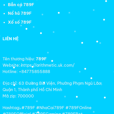
Bắn cá 789F
Nổ hũ 789F
Xổ số 789F
LIÊN HỆ
Tên thương hiệu:
789F
Website:
https://arithmetic.uk.com/
Hotline: +84775855888
Địa chỉ: 63 Đường Bùi Viện, Phường Phạm Ngũ Lão,
Quận 1, Thành phố Hồ Chí Minh
Mã zip: 700000
Hashtag: #789F #NhaCai789F #789FOnline
#789FOfficial #789FGaming #789FBet