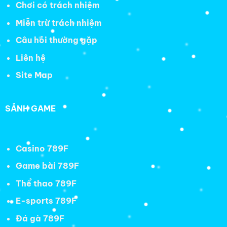
Chơi có trách nhiệm
Miễn trừ trách nhiệm
Câu hỏi thường gặp
Liên hệ
Site Map
SẢNH GAME
Casino 789F
Game bài 789F
Thể thao 789F
E-sports 789F
Đá gà 789F