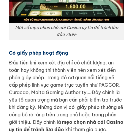
Một số mẹo chọn nhà cái Casino uy tín để tránh lừa
đảo 789F
Có giấy phép hoạt động
Đầu tiên khi xem xét địa chỉ có chất lượng, an
toàn hay không thì thành viên nên xem xét đến
phần giấy phép. Trong đó cơ quan nổi tiếng về
cấp phép lĩnh vực game trực tuyến như PAGCOR,
Curacao, Malta Gaming Authority,…Đây chính là
yếu tố quan trọng mà bạn cần phải kiểm tra trước
khi đăng ký. Những đơn vị có giấy phép thường sẽ
công bố rõ ràng trên trang chủ hoặc trong phần
giới thiệu. Đây chính là
mẹo chọn nhà cái Casino
uy tín để tránh lừa đảo
khi tham gia cược.