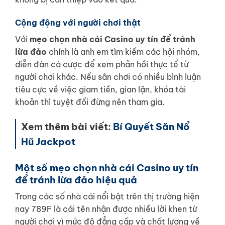
Cộng động với người chơi thật
Với
mẹo chọn nhà cái Casino uy tín để tránh
lừa đảo
chính là anh em tìm kiếm các hội nhóm,
diễn đàn cá cược để xem phản hồi thực tế từ
người chơi khác. Nếu sân chơi có nhiều bình luận
tiêu cực về việc giam tiền, gian lận, khóa tài
khoản thì tuyệt đối đừng nên tham gia.
Xem thêm bài viết:
Bí Quyết Săn Nổ
Hũ Jackpot
Một số mẹo chọn nhà cái Casino uy tín
để tránh lừa đảo hiệu quả
Trong các số nhà cái nổi bật trên thị trường hiện
nay 789F là cái tên nhận được nhiều lời khen từ
người chơi vì mức độ đẳng cấp và chất lượng về