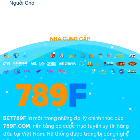
Tại
Người Chơi
Dàng
Casino
789F
NHÀ CUNG CẤP
BET789F
là một trong những đại lý chính thức của
789F.COM
, nền tảng cá cược trực tuyến uy tín hàng
đầu tại Việt Nam. Hệ thống được trang bị công nghệ