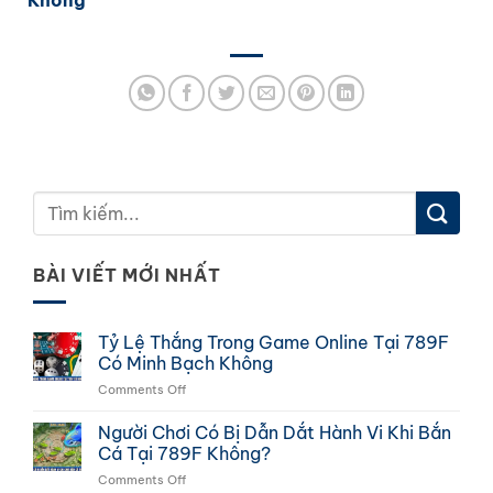
Không
BÀI VIẾT MỚI NHẤT
Tỷ Lệ Thắng Trong Game Online Tại 789F
Có Minh Bạch Không
on
Comments Off
Tỷ
Lệ
Người Chơi Có Bị Dẫn Dắt Hành Vi Khi Bắn
Thắng
Cá Tại 789F Không?
Trong
on
Comments Off
Game