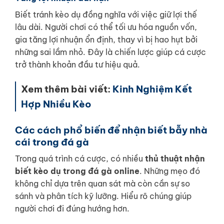
Biết tránh kèo dụ đồng nghĩa với việc giữ lợi thế
lâu dài. Người chơi có thể tối ưu hóa nguồn vốn,
gia tăng lợi nhuận ổn định, thay vì bị hao hụt bởi
những sai lầm nhỏ. Đây là chiến lược giúp cá cược
trở thành khoản đầu tư hiệu quả.
Xem thêm bài viết:
Kinh Nghiệm Kết
Hợp Nhiều Kèo
Các cách phổ biến để nhận biết bẫy nhà
cái trong đá gà
Trong quá trình cá cược, có nhiều
thủ thuật nhận
biết kèo dụ trong đá gà online
. Những mẹo đó
không chỉ dựa trên quan sát mà còn cần sự so
sánh và phân tích kỹ lưỡng. Hiểu rõ chúng giúp
người chơi đi đúng hướng hơn.