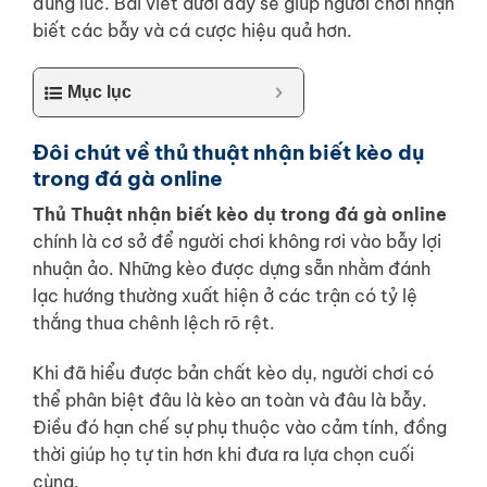
đúng lúc. Bài viết dưới đây sẽ giúp người chơi nhận
biết các bẫy và cá cược hiệu quả hơn.
Mục lục
Đôi chút về thủ thuật nhận biết kèo dụ
trong đá gà online
Thủ Thuật
nhận biết kèo dụ trong đá gà online
chính là cơ sở để người chơi không rơi vào bẫy lợi
nhuận ảo. Những kèo được dựng sẵn nhằm đánh
lạc hướng thường xuất hiện ở các trận có tỷ lệ
thắng thua chênh lệch rõ rệt.
Khi đã hiểu được bản chất kèo dụ, người chơi có
thể phân biệt đâu là kèo an toàn và đâu là bẫy.
Điều đó hạn chế sự phụ thuộc vào cảm tính, đồng
thời giúp họ tự tin hơn khi đưa ra lựa chọn cuối
cùng.