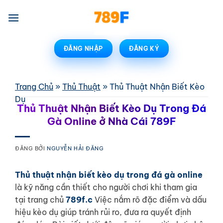
Skip
to
content
ĐĂNG NHẬP
ĐĂNG KÝ
Trang Chủ
»
Thủ Thuật
»
Thủ Thuật Nhận Biết Kèo
Dụ
Thủ Thuật Nhận Biết Kèo Dụ Trong Đá
Gà Online ở Nhà Cái 789F
ĐĂNG BỞI
NGUYỄN HẢI ĐĂNG
Thủ thuật nhận biết kèo dụ trong đá gà online
là kỹ năng cần thiết cho người chơi khi tham gia
tại trang chủ
789f.c
Việc nắm rõ đặc điểm và dấu
hiệu kèo dụ giúp tránh rủi ro, đưa ra quyết định