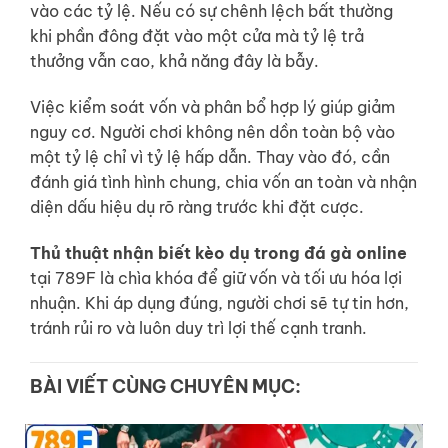
vào các tỷ lệ. Nếu có sự chênh lệch bất thường
khi phần đông đặt vào một cửa mà tỷ lệ trả
thưởng vẫn cao, khả năng đây là bẫy.
Việc kiểm soát vốn và phân bổ hợp lý giúp giảm
nguy cơ. Người chơi không nên dồn toàn bộ vào
một tỷ lệ chỉ vì tỷ lệ hấp dẫn. Thay vào đó, cần
đánh giá tình hình chung, chia vốn an toàn và nhận
diện dấu hiệu dụ rõ ràng trước khi đặt cược.
Thủ thuật nhận biết kèo dụ trong đá gà online
tại 789F là chìa khóa để giữ vốn và tối ưu hóa lợi
nhuận. Khi áp dụng đúng, người chơi sẽ tự tin hơn,
tránh rủi ro và luôn duy trì lợi thế cạnh tranh.
BÀI VIẾT CÙNG CHUYÊN MỤC: